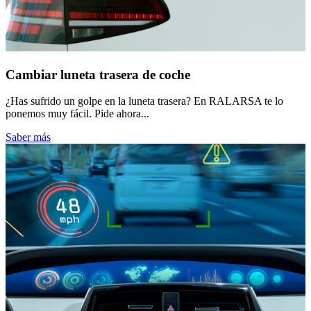
Cambiar luneta trasera de coche
¿Has sufrido un golpe en la luneta trasera? En RALARSA te lo
ponemos muy fácil. Pide ahora...
Saber más