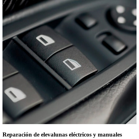
Reparación de elevalunas eléctricos y manuales