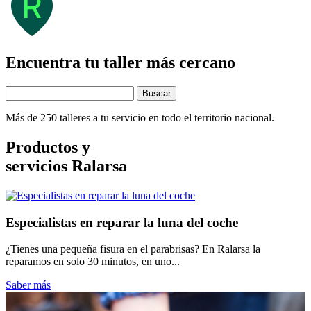
Encuentra tu taller más cercano
Buscar
Más de 250 talleres a tu servicio en todo el territorio nacional.
Productos y
servicios Ralarsa
Especialistas en reparar la luna del coche
¿Tienes una pequeña fisura en el parabrisas? En Ralarsa la
reparamos en solo 30 minutos, en uno...
Saber más