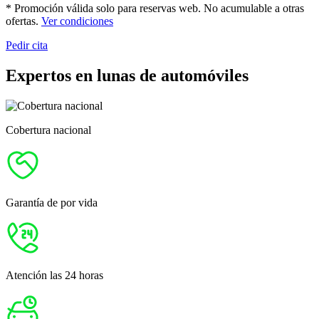
* Promoción válida solo para reservas web. No acumulable a otras
ofertas.
Ver condiciones
Pedir cita
Expertos en lunas de automóviles
Cobertura nacional
Garantía de por vida
Atención las 24 horas