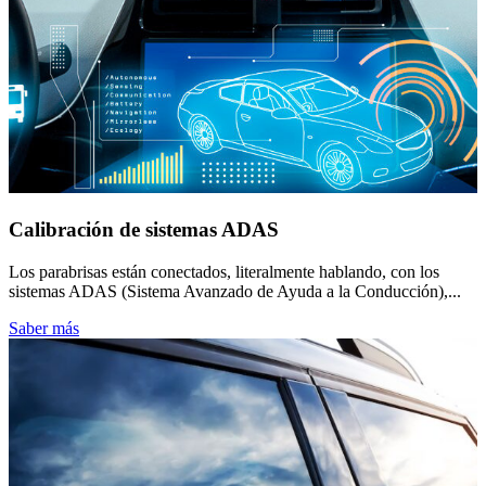
Calibración de sistemas ADAS
Los parabrisas están conectados, literalmente hablando, con los
sistemas ADAS (Sistema Avanzado de Ayuda a la Conducción),...
Saber más