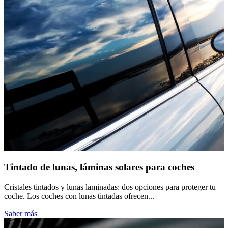
Tintado de lunas, láminas solares para coches
Cristales tintados y lunas laminadas: dos opciones para proteger tu
coche. Los coches con lunas tintadas ofrecen...
Saber más