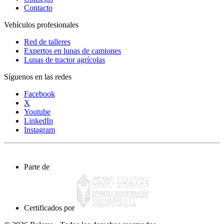
Contacto
Vehículos profesionales
Red de talleres
Expertos en lunas de camiones
Lunas de tractor agrícolas
Síguenos en las redes
Facebook
X
Youtube
LinkedIn
Instagram
Parte de
Certificados por