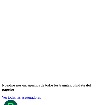
Nosotros nos encargamos de todos los trámites,
olvídate del
papeleo
Ver todas las aseguradoras