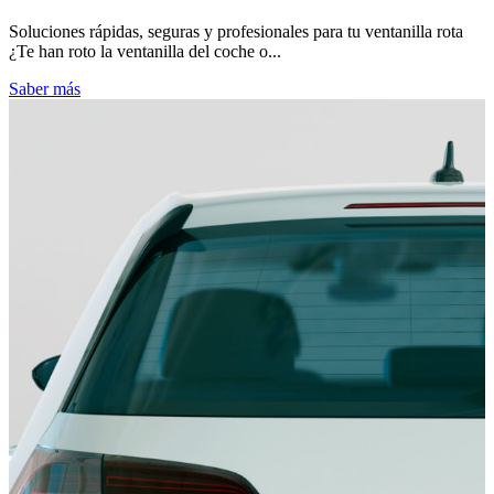
Soluciones rápidas, seguras y profesionales para tu ventanilla rota
¿Te han roto la ventanilla del coche o...
Saber más