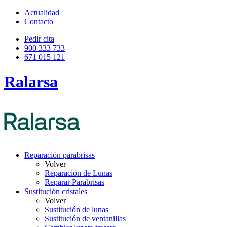
Actualidad
Contacto
Pedir cita
900 333 733
671 015 121
Ralarsa
Reparación parabrisas
Volver
Reparación de Lunas
Reparar Parabrisas
Sustitución cristales
Volver
Sustitución de lunas
Sustitución de ventanillas