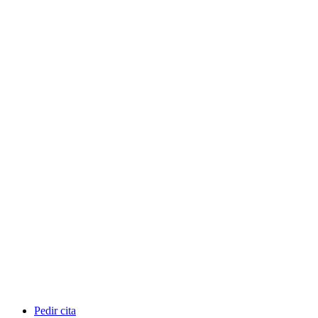
Pedir cita