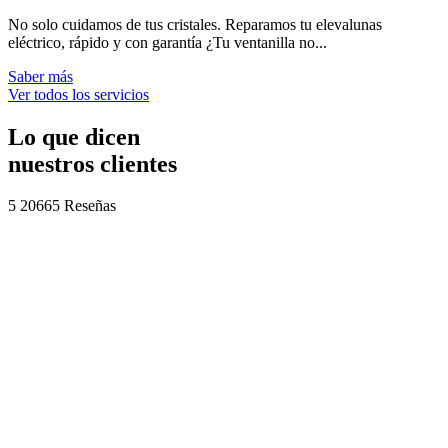
No solo cuidamos de tus cristales. Reparamos tu elevalunas
eléctrico, rápido y con garantía ¿Tu ventanilla no...
Saber más
Ver todos los servicios
Lo que dicen
nuestros clientes
5
20665 Reseñas