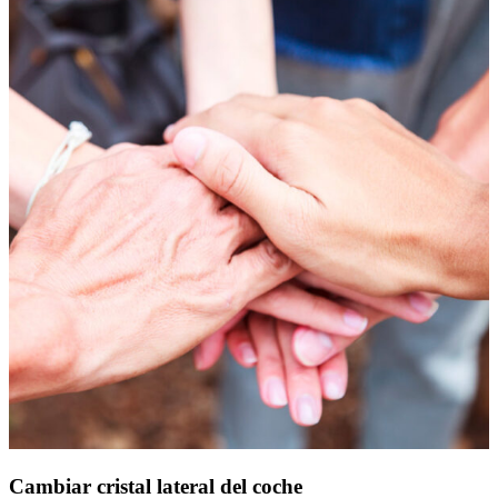
Cambiar cristal lateral del coche