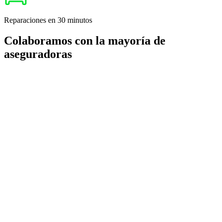
Reparaciones en 30 minutos
Colaboramos con la mayoría de
aseguradoras