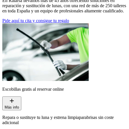
En Ralarsa llevamos más de 45 años ofreciendo soluciones en
reparación y sustitución de lunas, con una red de más de 250 talleres
en toda España y un equipo de profesionales altamente cualificado.
Pide aquí tu cita y consigue tu regalo
Escobillas gratis al reservar online
Más info
Repara o sustituye tu luna y estrena limpiaparabrisas sin coste
adicional