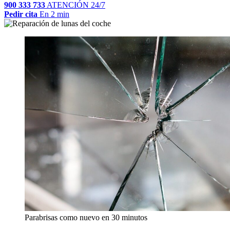
900 333 733
ATENCIÓN 24/7
Pedir cita
En 2 min
Parabrisas como nuevo en 30 minutos