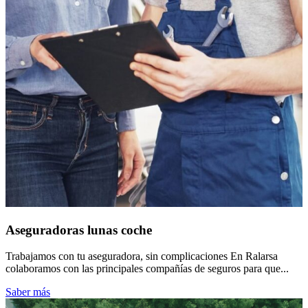
Aseguradoras lunas coche
Trabajamos con tu aseguradora, sin complicaciones En Ralarsa
colaboramos con las principales compañías de seguros para que...
Saber más