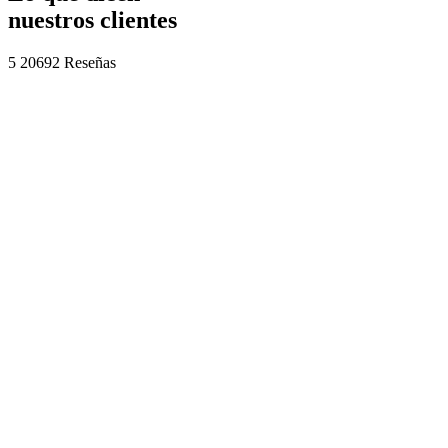
nuestros clientes
5
20692 Reseñas