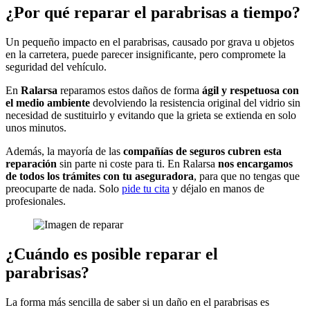
¿Por qué reparar el parabrisas a tiempo?
Un pequeño impacto en el parabrisas, causado por grava u objetos
en la carretera, puede parecer insignificante, pero compromete la
seguridad del vehículo.
En
Ralarsa
reparamos estos daños de forma
ágil y respetuosa con
el medio ambiente
devolviendo la resistencia original del vidrio sin
necesidad de sustituirlo y evitando que la grieta se extienda en solo
unos minutos.
Además, la mayoría de las
compañías de seguros cubren esta
reparación
sin parte ni coste para ti. En Ralarsa
nos encargamos
de todos los trámites con tu aseguradora
, para que no tengas que
preocuparte de nada. Solo
pide tu cita
y déjalo en manos de
profesionales.
¿Cuándo es posible reparar el
parabrisas?
La forma más sencilla de saber si un daño en el parabrisas es