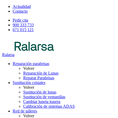
Actualidad
Contacto
Pedir cita
900 333 733
671 015 121
Ralarsa
Reparación parabrisas
Volver
Reparación de Lunas
Reparar Parabrisas
Sustitución cristales
Volver
Sustitución de lunas
Sustitución de ventanillas
Cambiar luneta trasera
Calibración de sistemas ADAS
Red de talleres
Volver