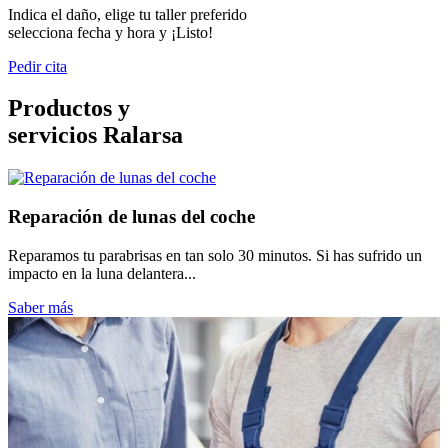
Indica el daño, elige tu taller preferido
selecciona fecha y hora y ¡Listo!
Pedir cita
Productos y
servicios Ralarsa
Reparación de lunas del coche
Reparamos tu parabrisas en tan solo 30 minutos. Si has sufrido un
impacto en la luna delantera...
Saber más