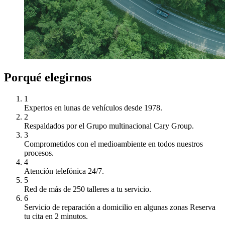
Porqué elegirnos
1
Expertos en lunas de vehículos desde 1978.
2
Respaldados por el Grupo multinacional Cary Group.
3
Comprometidos con el medioambiente en todos nuestros
procesos.
4
Atención telefónica 24/7.
5
Red de más de 250 talleres a tu servicio.
6
Servicio de reparación a domicilio en algunas zonas Reserva
tu cita en 2 minutos.