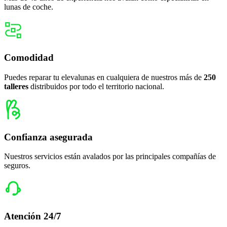
lunas de coche.
Comodidad
Puedes reparar tu elevalunas en cualquiera de nuestros más de
250
talleres
distribuidos por todo el territorio nacional.
Confianza asegurada
Nuestros servicios están avalados por las principales compañías de
seguros.
Atención 24/7