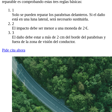
reparable es comprobando estas tres reglas básicas:
1
Solo se pueden reparar los parabrisas delanteros. Si el daño
está en una luna lateral, será necesario sustituirla.
2
El impacto debe ser menor a una moneda de 2 €.
3
El daño debe estar a más de 2 cm del borde del parabrisas y
fuera de la zona de visión del conductor.
Pide cita ahora