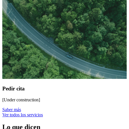
Pedir cita
[Under construction]
Saber más
Ver todos los servicios
Lo que dicen