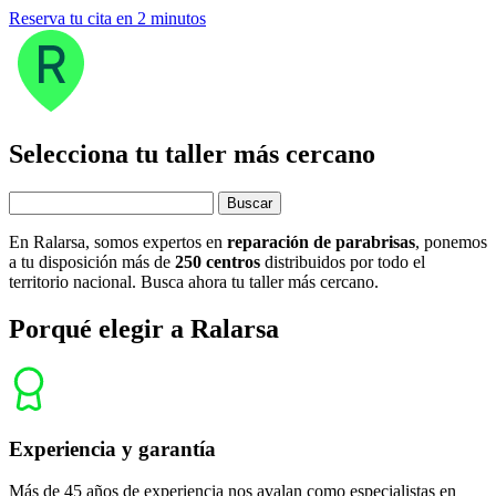
Reserva tu cita en 2 minutos
Selecciona tu taller más cercano
Buscar
En Ralarsa, somos expertos en
reparación de parabrisas
, ponemos
a tu disposición más de
250 centros
distribuidos por todo el
territorio nacional. Busca ahora tu taller más cercano.
Porqué elegir a Ralarsa
Experiencia y garantía
Más de 45 años de experiencia nos avalan como especialistas en