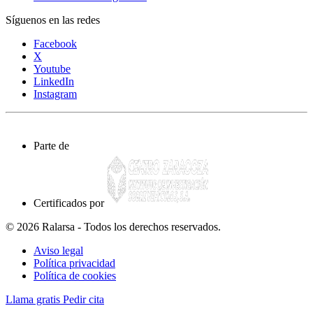
Síguenos en las redes
Facebook
X
Youtube
LinkedIn
Instagram
Parte de
Certificados por
© 2026 Ralarsa - Todos los derechos reservados.
Aviso legal
Política privacidad
Política de cookies
Llama gratis
Pedir cita