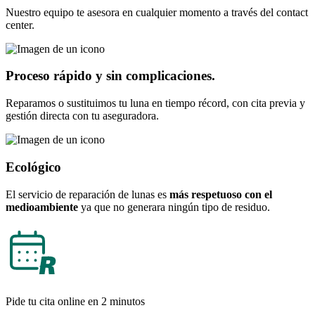
Nuestro equipo te asesora en cualquier momento a través del contact
center.
Proceso rápido y sin complicaciones.
Reparamos o sustituimos tu luna en tiempo récord, con cita previa y
gestión directa con tu aseguradora.
Ecológico
El servicio de reparación de lunas es
más respetuoso con el
medioambiente
ya que no generara ningún tipo de residuo.
Pide tu cita online en 2 minutos