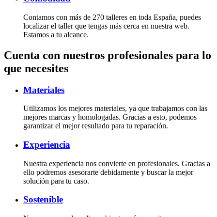
Contamos con más de 270 talleres en toda España, puedes
localizar el taller que tengas más cerca en nuestra web.
Estamos a tu alcance.
Cuenta con nuestros profesionales para lo
que necesites
Materiales
Utilizamos los mejores materiales, ya que trabajamos con las
mejores marcas y homologadas. Gracias a esto, podemos
garantizar el mejor resultado para tu reparación.
Experiencia
Nuestra experiencia nos convierte en profesionales. Gracias a
ello podremos asesorarte debidamente y buscar la mejor
solución para tu caso.
Sostenible