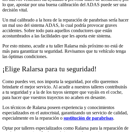
lo que, apostar por una buena calibración del ADAS puede ser una
decisión vital.
Un mal calibrado a la hora de la reparación de parabrisas sería hacer
un mal uso del sistema ADAS, lo cual podría provocar graves
accidentes. Sobre todo para aquellos conductores que están
acostumbrados a las facilidades que les aporta este sistema.
Por esto mismo, acudir a tu taller Ralarsa más próximo no está de
más para garantizar tu seguridad. Revisamos que tu vehículo tenga
las óptimas condiciones.
¡Elige Ralarsa para tu seguridad!
Como puedes ver, nos importa la seguridad, por ello queremos
brindarte el mejor servicio. Al acudir a nuestros talleres contribuirás
a tu seguridad y a la de los tuyos siempre que vayáis en el coche,
para hacer que vuestros trayectos no acaben en desastre.
Los técnicos de Ralarsa poseen experiencia y conocimientos
especializados en el autocristal, garantizando un servicio de calidad,
especialmente en la reparación o
sustitución de parabrisas
.
Optar por talleres especializados como Ralarsa para la reparación de