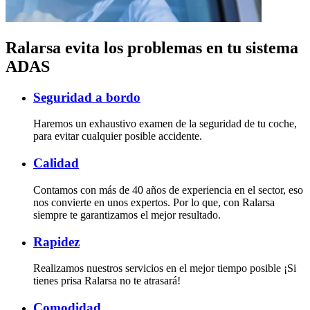
Ralarsa evita los problemas en tu sistema
ADAS
Seguridad a bordo
Haremos un exhaustivo examen de la seguridad de tu coche,
para evitar cualquier posible accidente.
Calidad
Contamos con más de 40 años de experiencia en el sector, eso
nos convierte en unos expertos. Por lo que, con Ralarsa
siempre te garantizamos el mejor resultado.
Rapidez
Realizamos nuestros servicios en el mejor tiempo posible ¡Si
tienes prisa Ralarsa no te atrasará!
Comodidad