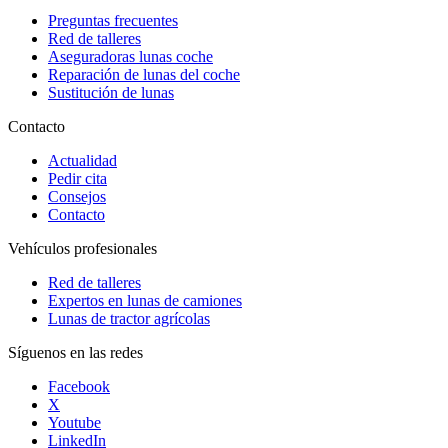
Preguntas frecuentes
Red de talleres
Aseguradoras lunas coche
Reparación de lunas del coche
Sustitución de lunas
Contacto
Actualidad
Pedir cita
Consejos
Contacto
Vehículos profesionales
Red de talleres
Expertos en lunas de camiones
Lunas de tractor agrícolas
Síguenos en las redes
Facebook
X
Youtube
LinkedIn