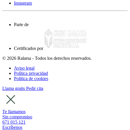
Instagram
Parte de
Certificados por
© 2026 Ralarsa - Todos los derechos reservados.
Aviso legal
Política privacidad
Política de cookies
Llama gratis
Pedir cita
Te llamamos
Sin compromiso
671 015 121
Escríbenos