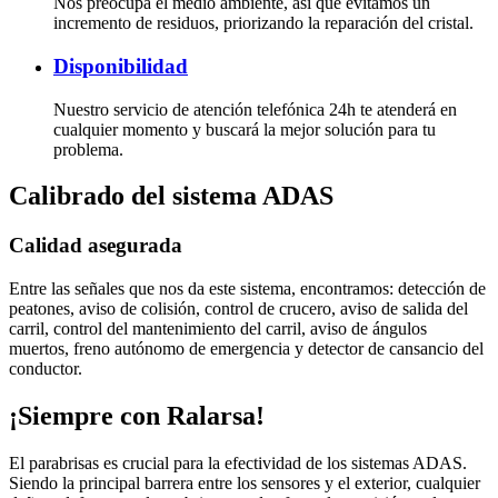
Nos preocupa el medio ambiente, así que evitamos un
incremento de residuos, priorizando la reparación del cristal.
Disponibilidad
Nuestro servicio de atención telefónica 24h te atenderá en
cualquier momento y buscará la mejor solución para tu
problema.
Calibrado del sistema ADAS
Calidad asegurada
Entre las señales que nos da este sistema, encontramos: detección de
peatones, aviso de colisión, control de crucero, aviso de salida del
carril, control del mantenimiento del carril, aviso de ángulos
muertos, freno autónomo de emergencia y detector de cansancio del
conductor.
¡Siempre con Ralarsa!
El parabrisas es crucial para la efectividad de los sistemas ADAS.
Siendo la principal barrera entre los sensores y el exterior, cualquier