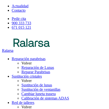
Actualidad
Contacto
Pedir cita
900 333 733
671 015 121
Ralarsa
Reparación parabrisas
Volver
Reparación de Lunas
Reparar Parabrisas
Sustitución cristales
Volver
Sustitución de lunas
Sustitución de ventanillas
Cambiar luneta trasera
Calibración de sistemas ADAS
Red de talleres
Volver