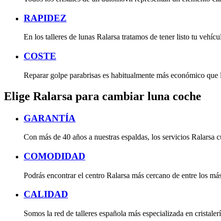
RAPIDEZ
En los talleres de lunas Ralarsa tratamos de tener listo tu vehí
COSTE
Reparar golpe parabrisas es habitualmente más económico que la s
Elige Ralarsa para cambiar luna coche
GARANTÍA
Con más de 40 años a nuestras espaldas, los servicios Ralarsa 
COMODIDAD
Podrás encontrar el centro Ralarsa más cercano de entre los más d
CALIDAD
Somos la red de talleres española más especializada en cristaler