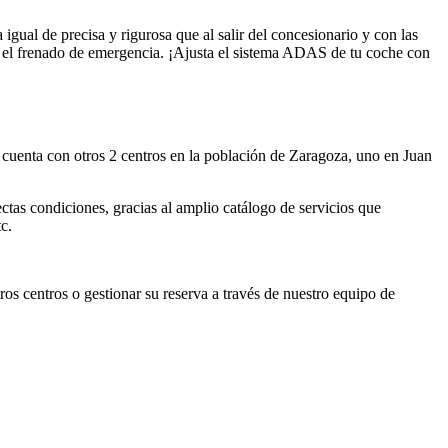
igual de precisa y rigurosa que al salir del concesionario y con las
omo el frenado de emergencia. ¡Ajusta el sistema ADAS de tu coche con
 cuenta con otros 2 centros en la población de Zaragoza, uno en Juan
ectas condiciones, gracias al amplio catálogo de servicios que
tc.
ros centros o gestionar su reserva a través de nuestro equipo de