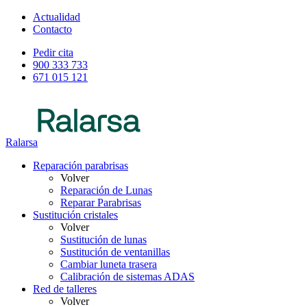
Actualidad
Contacto
Pedir cita
900 333 733
671 015 121
Ralarsa
Reparación parabrisas
Volver
Reparación de Lunas
Reparar Parabrisas
Sustitución cristales
Volver
Sustitución de lunas
Sustitución de ventanillas
Cambiar luneta trasera
Calibración de sistemas ADAS
Red de talleres
Volver