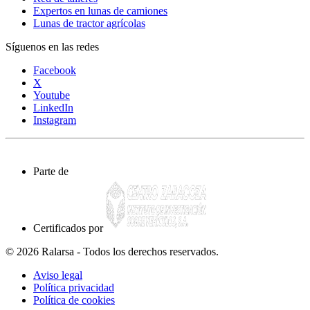
Expertos en lunas de camiones
Lunas de tractor agrícolas
Síguenos en las redes
Facebook
X
Youtube
LinkedIn
Instagram
Parte de
Certificados por
© 2026 Ralarsa - Todos los derechos reservados.
Aviso legal
Política privacidad
Política de cookies