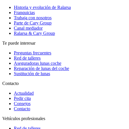
Historia y evolución de Ralarsa
Franquicias
Trabaja con nosotros
Parte de Cary Group
Canal mediador
Ralarsa & Cary Group
Te puede interesar
Preguntas frecuentes
Red de talleres
Aseguradoras lunas coche
Reparación de lunas del coche
Sustitución de lunas
Contacto
Actualidad
Pedir cita
Consejos
Contacto
Vehículos profesionales
Red de talleres