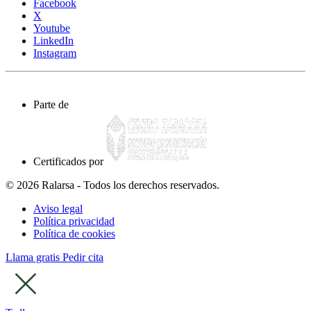
Facebook
X
Youtube
LinkedIn
Instagram
Parte de
Certificados por
© 2026 Ralarsa - Todos los derechos reservados.
Aviso legal
Política privacidad
Política de cookies
Llama gratis
Pedir cita