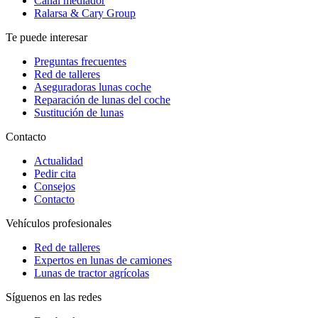
Canal mediador
Ralarsa & Cary Group
Te puede interesar
Preguntas frecuentes
Red de talleres
Aseguradoras lunas coche
Reparación de lunas del coche
Sustitución de lunas
Contacto
Actualidad
Pedir cita
Consejos
Contacto
Vehículos profesionales
Red de talleres
Expertos en lunas de camiones
Lunas de tractor agrícolas
Síguenos en las redes