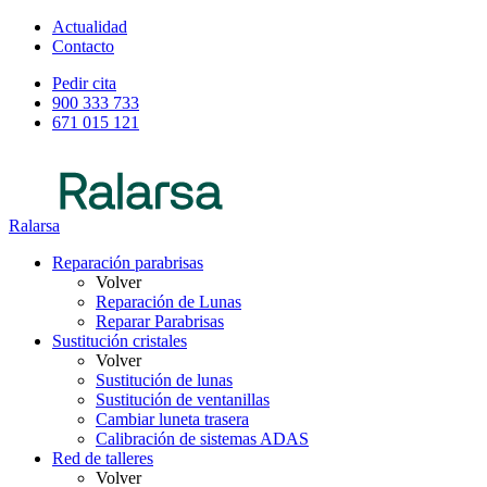
Actualidad
Contacto
Pedir cita
900 333 733
671 015 121
Ralarsa
Reparación parabrisas
Volver
Reparación de Lunas
Reparar Parabrisas
Sustitución cristales
Volver
Sustitución de lunas
Sustitución de ventanillas
Cambiar luneta trasera
Calibración de sistemas ADAS
Red de talleres
Volver