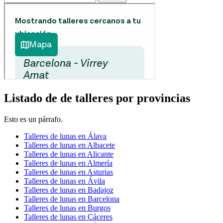
Listado de de talleres por provincias
Esto es un párrafo.
Talleres de lunas en Álava
Talleres de lunas en Albacete
Talleres de lunas en Alicante
Talleres de lunas en Almería
Talleres de lunas en Asturias
Talleres de lunas en Ávila
Talleres de lunas en Badajoz
Talleres de lunas en Barcelona
Talleres de lunas en Burgos
Talleres de lunas en Cáceres