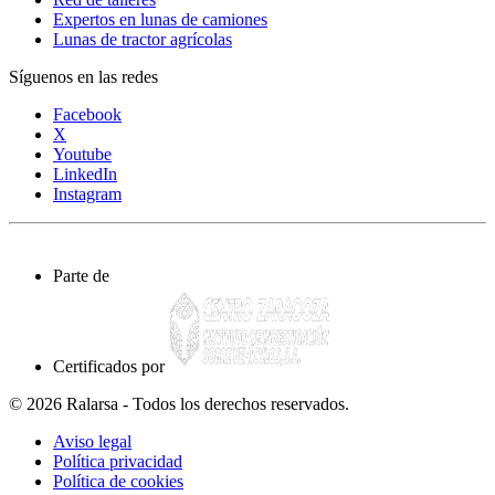
Expertos en lunas de camiones
Lunas de tractor agrícolas
Síguenos en las redes
Facebook
X
Youtube
LinkedIn
Instagram
Parte de
Certificados por
© 2026 Ralarsa - Todos los derechos reservados.
Aviso legal
Política privacidad
Política de cookies