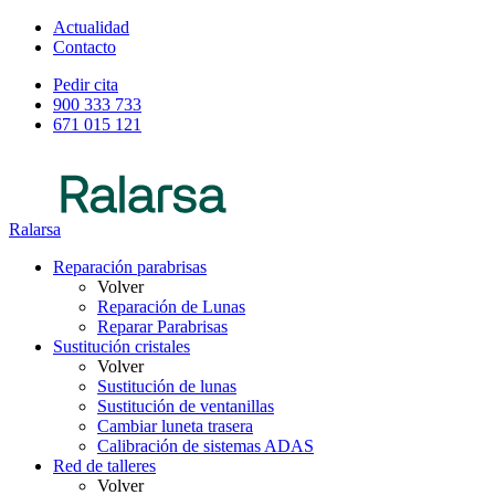
Actualidad
Contacto
Pedir cita
900 333 733
671 015 121
Ralarsa
Reparación parabrisas
Volver
Reparación de Lunas
Reparar Parabrisas
Sustitución cristales
Volver
Sustitución de lunas
Sustitución de ventanillas
Cambiar luneta trasera
Calibración de sistemas ADAS
Red de talleres
Volver