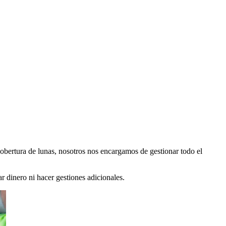
 cobertura de lunas, nosotros nos encargamos de gestionar todo el
r dinero ni hacer gestiones adicionales.