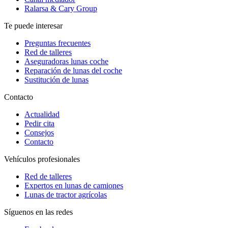
Ralarsa & Cary Group
Te puede interesar
Preguntas frecuentes
Red de talleres
Aseguradoras lunas coche
Reparación de lunas del coche
Sustitución de lunas
Contacto
Actualidad
Pedir cita
Consejos
Contacto
Vehículos profesionales
Red de talleres
Expertos en lunas de camiones
Lunas de tractor agrícolas
Síguenos en las redes