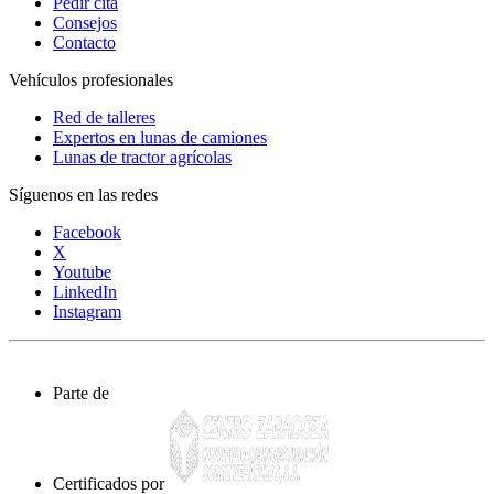
Pedir cita
Consejos
Contacto
Vehículos profesionales
Red de talleres
Expertos en lunas de camiones
Lunas de tractor agrícolas
Síguenos en las redes
Facebook
X
Youtube
LinkedIn
Instagram
Parte de
Certificados por