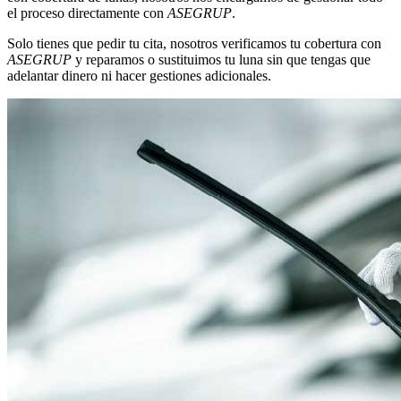
el proceso directamente con
ASEGRUP
.
Solo tienes que pedir tu cita, nosotros verificamos tu cobertura con
ASEGRUP
y reparamos o sustituimos tu luna sin que tengas que
adelantar dinero ni hacer gestiones adicionales.