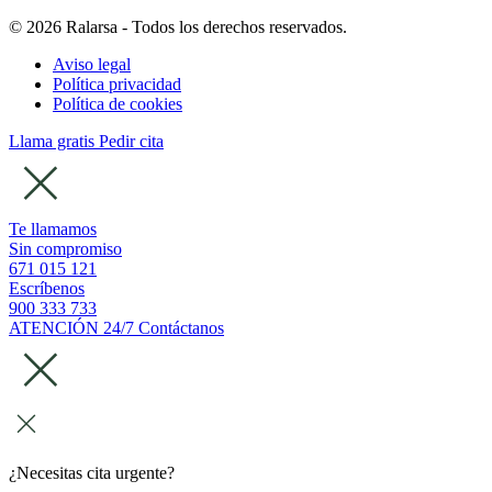
© 2026 Ralarsa - Todos los derechos reservados.
Aviso legal
Política privacidad
Política de cookies
Llama gratis
Pedir cita
Te llamamos
Sin compromiso
671 015 121
Escríbenos
900 333 733
ATENCIÓN 24/7
Contáctanos
¿Necesitas cita urgente?