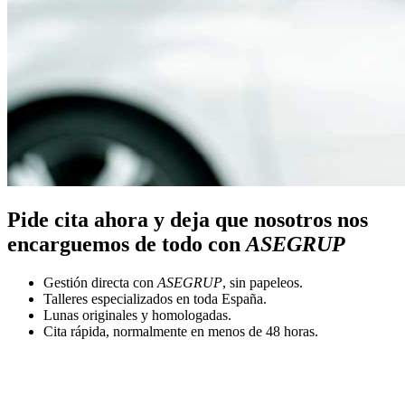
Pide cita ahora y deja que nosotros nos
encarguemos de todo con
ASEGRUP
Gestión directa con
ASEGRUP
, sin papeleos.
Talleres especializados en toda España.
Lunas originales y homologadas.
Cita rápida, normalmente en menos de 48 horas.