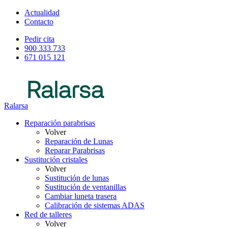
Actualidad
Contacto
Pedir cita
900 333 733
671 015 121
Ralarsa
Reparación parabrisas
Volver
Reparación de Lunas
Reparar Parabrisas
Sustitución cristales
Volver
Sustitución de lunas
Sustitución de ventanillas
Cambiar luneta trasera
Calibración de sistemas ADAS
Red de talleres
Volver