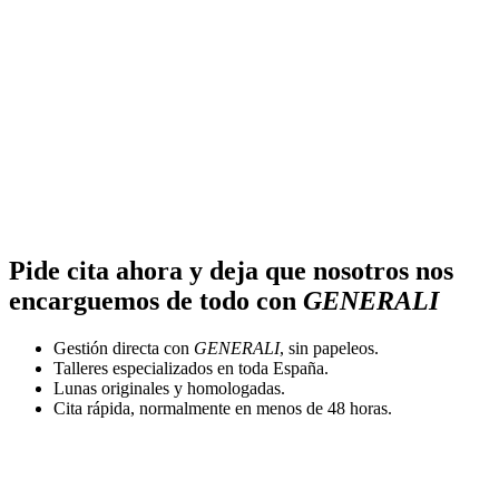
Pide cita ahora y deja que nosotros nos
encarguemos de todo con
GENERALI
Gestión directa con
GENERALI
, sin papeleos.
Talleres especializados en toda España.
Lunas originales y homologadas.
Cita rápida, normalmente en menos de 48 horas.