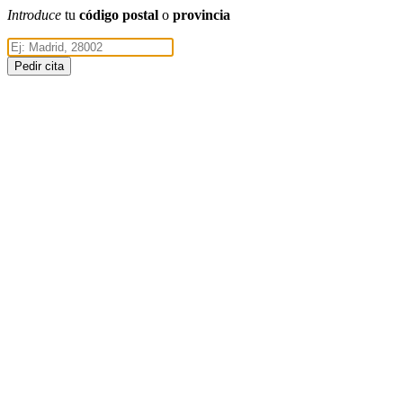
Introduce
tu
código postal
o
provincia
Pedir cita