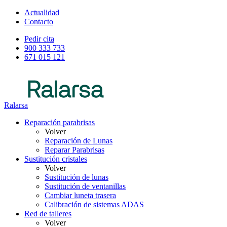
Actualidad
Contacto
Pedir cita
900 333 733
671 015 121
Ralarsa
Reparación parabrisas
Volver
Reparación de Lunas
Reparar Parabrisas
Sustitución cristales
Volver
Sustitución de lunas
Sustitución de ventanillas
Cambiar luneta trasera
Calibración de sistemas ADAS
Red de talleres
Volver