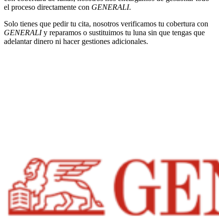
el proceso directamente con
GENERALI
.
Solo tienes que pedir tu cita, nosotros verificamos tu cobertura con
GENERALI
y reparamos o sustituimos tu luna sin que tengas que
adelantar dinero ni hacer gestiones adicionales.