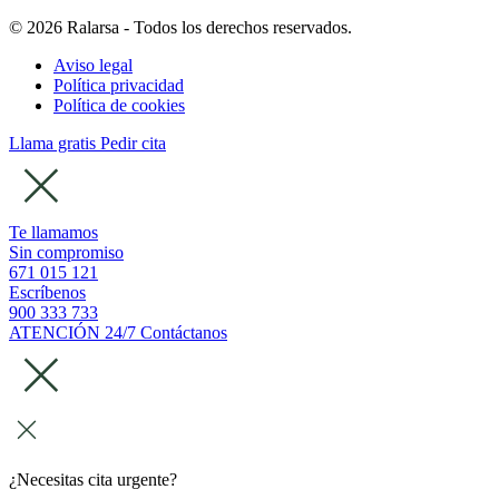
© 2026 Ralarsa - Todos los derechos reservados.
Aviso legal
Política privacidad
Política de cookies
Llama gratis
Pedir cita
Te llamamos
Sin compromiso
671 015 121
Escríbenos
900 333 733
ATENCIÓN 24/7
Contáctanos
¿Necesitas cita urgente?