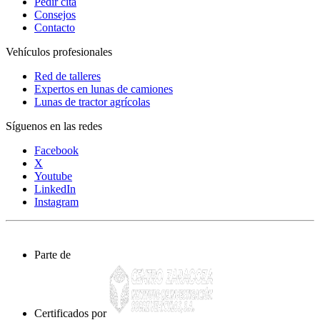
Pedir cita
Consejos
Contacto
Vehículos profesionales
Red de talleres
Expertos en lunas de camiones
Lunas de tractor agrícolas
Síguenos en las redes
Facebook
X
Youtube
LinkedIn
Instagram
Parte de
Certificados por