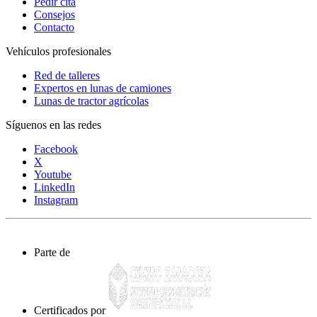
Pedir cita
Consejos
Contacto
Vehículos profesionales
Red de talleres
Expertos en lunas de camiones
Lunas de tractor agrícolas
Síguenos en las redes
Facebook
X
Youtube
LinkedIn
Instagram
Parte de
Certificados por