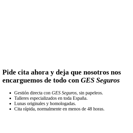
Pide cita ahora y deja que nosotros nos
encarguemos de todo con
GES Seguros
Gestión directa con
GES Seguros
, sin papeleos.
Talleres especializados en toda España.
Lunas originales y homologadas.
Cita rápida, normalmente en menos de 48 horas.