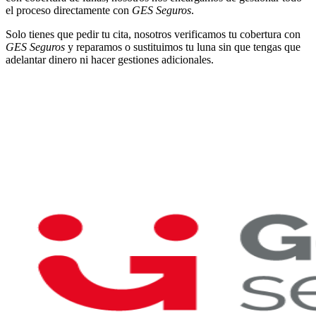
el proceso directamente con
GES Seguros
.
Solo tienes que pedir tu cita, nosotros verificamos tu cobertura con
GES Seguros
y reparamos o sustituimos tu luna sin que tengas que
adelantar dinero ni hacer gestiones adicionales.