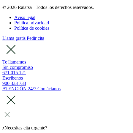
© 2026 Ralarsa - Todos los derechos reservados.
Aviso legal
Política privacidad
Política de cookies
Llama gratis
Pedir cita
Te llamamos
Sin compromiso
671 015 121
Escríbenos
900 333 733
ATENCIÓN 24/7
Contáctanos
¿Necesitas cita urgente?