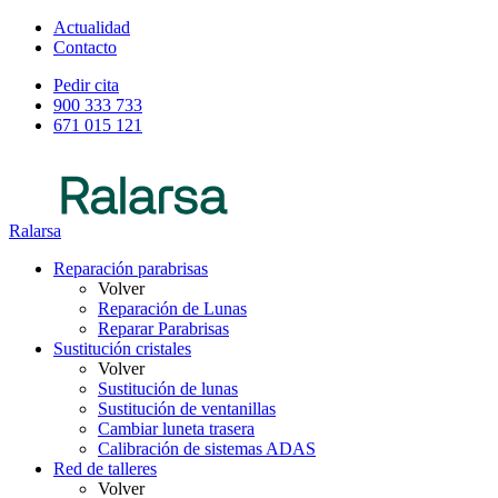
Actualidad
Contacto
Pedir cita
900 333 733
671 015 121
Ralarsa
Reparación parabrisas
Volver
Reparación de Lunas
Reparar Parabrisas
Sustitución cristales
Volver
Sustitución de lunas
Sustitución de ventanillas
Cambiar luneta trasera
Calibración de sistemas ADAS
Red de talleres
Volver