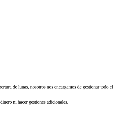
obertura de lunas, nosotros nos encargamos de gestionar todo el
dinero ni hacer gestiones adicionales.