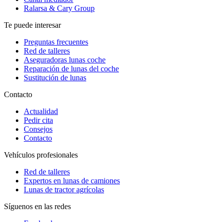
Ralarsa & Cary Group
Te puede interesar
Preguntas frecuentes
Red de talleres
Aseguradoras lunas coche
Reparación de lunas del coche
Sustitución de lunas
Contacto
Actualidad
Pedir cita
Consejos
Contacto
Vehículos profesionales
Red de talleres
Expertos en lunas de camiones
Lunas de tractor agrícolas
Síguenos en las redes