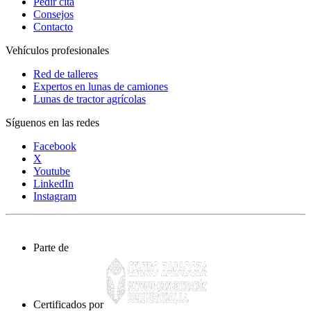
Pedir cita
Consejos
Contacto
Vehículos profesionales
Red de talleres
Expertos en lunas de camiones
Lunas de tractor agrícolas
Síguenos en las redes
Facebook
X
Youtube
LinkedIn
Instagram
Parte de
Certificados por