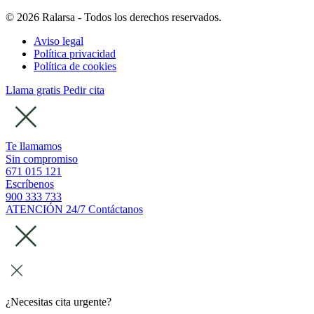
© 2026 Ralarsa - Todos los derechos reservados.
Aviso legal
Política privacidad
Política de cookies
Llama gratis
Pedir cita
Te llamamos
Sin compromiso
671 015 121
Escríbenos
900 333 733
ATENCIÓN 24/7
Contáctanos
¿Necesitas cita urgente?