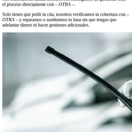
el proceso directamente con
– OTRA –
.
Solo tienes que pedir tu cita, nosotros verificamos tu cobertura con
–
OTRA –
y reparamos o sustituimos tu luna sin que tengas que
adelantar dinero ni hacer gestiones adicionales.