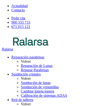
Actualidad
Contacto
Pedir cita
900 333 733
671 015 121
Ralarsa
Reparación parabrisas
Volver
Reparación de Lunas
Reparar Parabrisas
Sustitución cristales
Volver
Sustitución de lunas
Sustitución de ventanillas
Cambiar luneta trasera
Calibración de sistemas ADAS
Red de talleres
Volver