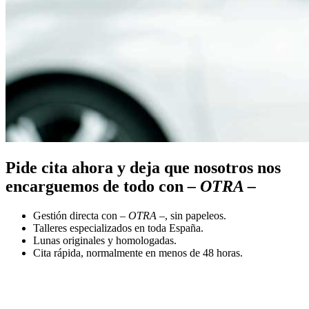
Pide cita ahora y deja que nosotros nos
encarguemos de todo con
– OTRA –
Gestión directa con
– OTRA –
, sin papeleos.
Talleres especializados en toda España.
Lunas originales y homologadas.
Cita rápida, normalmente en menos de 48 horas.