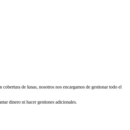
con cobertura de lunas, nosotros nos encargamos de gestionar todo el
ntar dinero ni hacer gestiones adicionales.