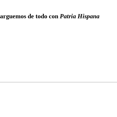
ncarguemos de todo con
Patria Hispana