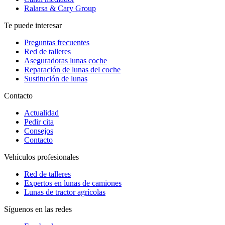
Ralarsa & Cary Group
Te puede interesar
Preguntas frecuentes
Red de talleres
Aseguradoras lunas coche
Reparación de lunas del coche
Sustitución de lunas
Contacto
Actualidad
Pedir cita
Consejos
Contacto
Vehículos profesionales
Red de talleres
Expertos en lunas de camiones
Lunas de tractor agrícolas
Síguenos en las redes