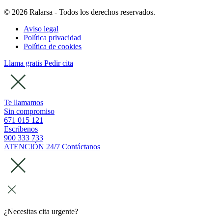
© 2026 Ralarsa - Todos los derechos reservados.
Aviso legal
Política privacidad
Política de cookies
Llama gratis
Pedir cita
Te llamamos
Sin compromiso
671 015 121
Escríbenos
900 333 733
ATENCIÓN 24/7
Contáctanos
¿Necesitas cita urgente?