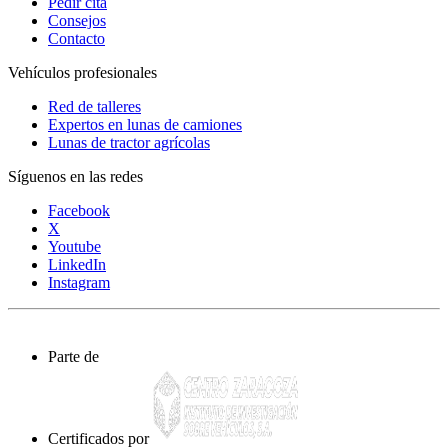
Pedir cita
Consejos
Contacto
Vehículos profesionales
Red de talleres
Expertos en lunas de camiones
Lunas de tractor agrícolas
Síguenos en las redes
Facebook
X
Youtube
LinkedIn
Instagram
Parte de
Certificados por