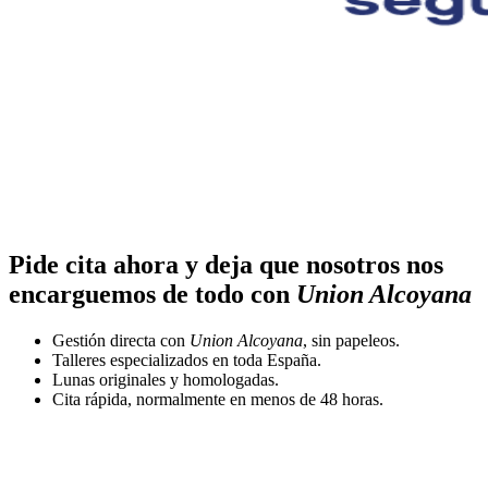
Pide cita ahora y deja que nosotros nos
encarguemos de todo con
Union Alcoyana
Gestión directa con
Union Alcoyana
, sin papeleos.
Talleres especializados en toda España.
Lunas originales y homologadas.
Cita rápida, normalmente en menos de 48 horas.