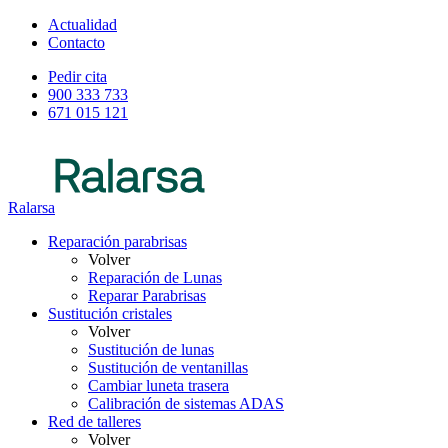
Actualidad
Contacto
Pedir cita
900 333 733
671 015 121
Ralarsa
Reparación parabrisas
Volver
Reparación de Lunas
Reparar Parabrisas
Sustitución cristales
Volver
Sustitución de lunas
Sustitución de ventanillas
Cambiar luneta trasera
Calibración de sistemas ADAS
Red de talleres
Volver