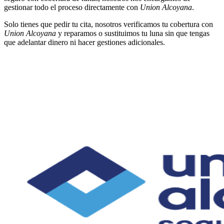
gestionar todo el proceso directamente con
Union Alcoyana
.
Solo tienes que pedir tu cita, nosotros verificamos tu cobertura con
Union Alcoyana
y reparamos o sustituimos tu luna sin que tengas
que adelantar dinero ni hacer gestiones adicionales.