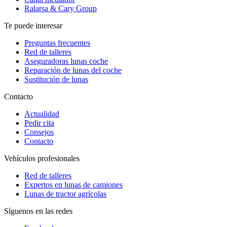
Ralarsa & Cary Group
Te puede interesar
Preguntas frecuentes
Red de talleres
Aseguradoras lunas coche
Reparación de lunas del coche
Sustitución de lunas
Contacto
Actualidad
Pedir cita
Consejos
Contacto
Vehículos profesionales
Red de talleres
Expertos en lunas de camiones
Lunas de tractor agrícolas
Síguenos en las redes