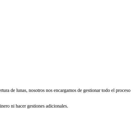
bertura de lunas, nosotros nos encargamos de gestionar todo el proceso
inero ni hacer gestiones adicionales.