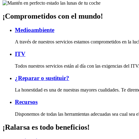
¡Comprometidos con el mundo!
Medioambiente
A través de nuestros servicios estamos comprometidos en la luc
ITV
Todos nuestros servicios están al día con las exigencias del ITV
¿Reparar o sustituir?
La honestidad es una de nuestras mayores cualidades. Te diremos
Recursos
Disponemos de todas las herramientas adecuadas sea cual sea el 
¡Ralarsa es todo beneficios!