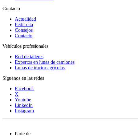
Contacto
Actualidad
Pedir cita
Consejos
Contacto
Vehículos profesionales
Red de talleres
Expertos en lunas de camiones
Lunas de tractor agrícolas
Síguenos en las redes
Facebook
X
Youtube
LinkedIn
Instagram
Parte de