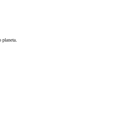
 planeta.