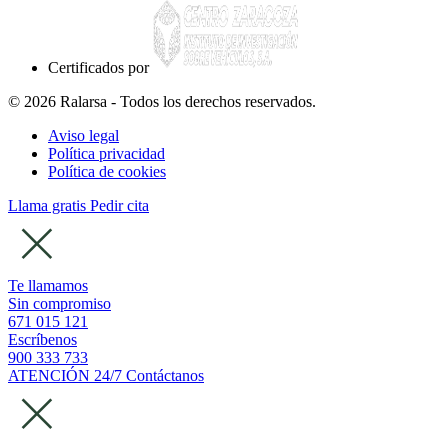
Certificados por
© 2026 Ralarsa - Todos los derechos reservados.
Aviso legal
Política privacidad
Política de cookies
Llama gratis
Pedir cita
Te llamamos
Sin compromiso
671 015 121
Escríbenos
900 333 733
ATENCIÓN 24/7
Contáctanos