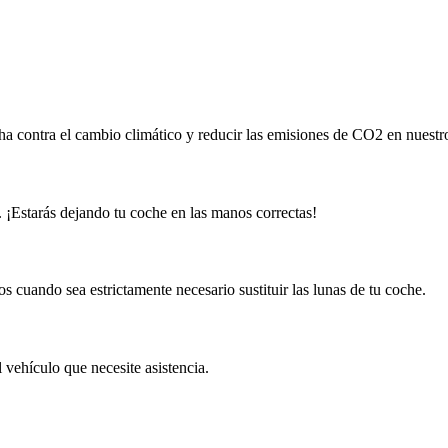
ha contra el cambio climático y reducir las emisiones de CO2 en nuestro
. ¡Estarás dejando tu coche en las manos correctas!
 cuando sea estrictamente necesario sustituir las lunas de tu coche.
vehículo que necesite asistencia.