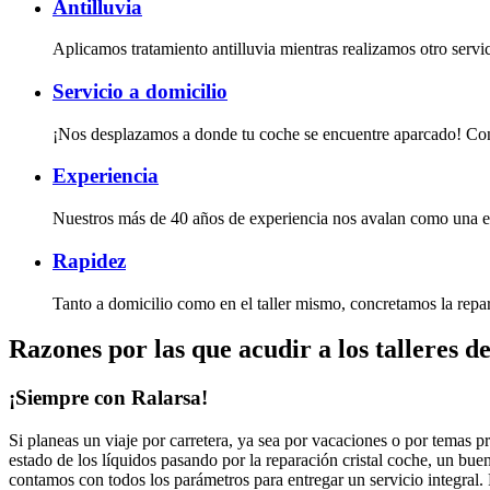
Antilluvia
Aplicamos tratamiento antilluvia mientras realizamos otro servi
Servicio a domicilio
¡Nos desplazamos a donde tu coche se encuentre aparcado! Cons
Experiencia
Nuestros más de 40 años de experiencia nos avalan como una emp
Rapidez
Tanto a domicilio como en el taller mismo, concretamos la repara
Razones por las que acudir a los talleres d
¡Siempre con Ralarsa!
Si planeas un viaje por carretera, ya sea por vacaciones o por temas pr
estado de los líquidos pasando por la reparación cristal coche, un bu
contamos con todos los parámetros para entregar un servicio integral.