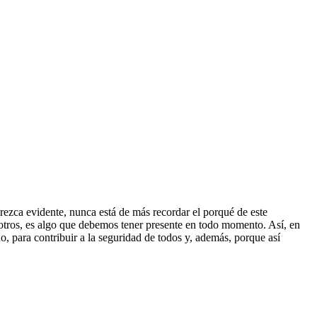
rezca evidente, nunca está de más recordar el porqué de este
osotros, es algo que debemos tener presente en todo momento. Así, en
o, para contribuir a la seguridad de todos y, además, porque así