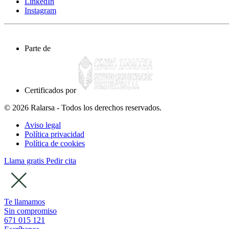
LinkedIn
Instagram
Parte de
Certificados por
© 2026 Ralarsa - Todos los derechos reservados.
Aviso legal
Política privacidad
Política de cookies
Llama gratis
Pedir cita
Te llamamos
Sin compromiso
671 015 121