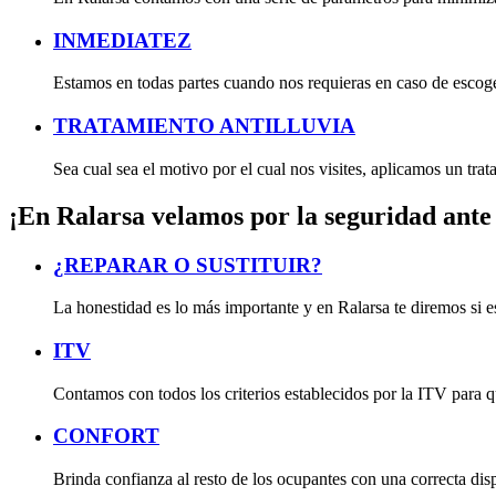
INMEDIATEZ
Estamos en todas partes cuando nos requieras en caso de escoge
TRATAMIENTO ANTILLUVIA
Sea cual sea el motivo por el cual nos visites, aplicamos un trat
¡En Ralarsa velamos por la seguridad ante
¿REPARAR O SUSTITUIR?
La honestidad es lo más importante y en Ralarsa te diremos si es
ITV
Contamos con todos los criterios establecidos por la ITV para qu
CONFORT
Brinda confianza al resto de los ocupantes con una correcta dispo