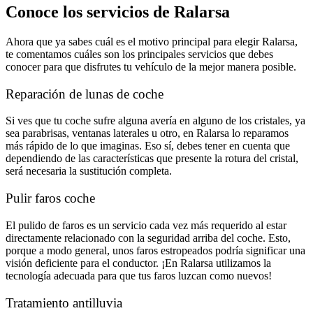
Conoce los servicios de Ralarsa
Ahora que ya sabes cuál es el motivo principal para elegir Ralarsa,
te comentamos cuáles son los principales servicios que debes
conocer para que disfrutes tu vehículo de la mejor manera posible.
Reparación de lunas de coche
Si ves que tu coche sufre alguna avería en alguno de los cristales, ya
sea parabrisas, ventanas laterales u otro, en Ralarsa lo reparamos
más rápido de lo que imaginas. Eso sí, debes tener en cuenta que
dependiendo de las características que presente la rotura del cristal,
será necesaria la sustitución completa.
Pulir faros coche
El pulido de faros es un servicio cada vez más requerido al estar
directamente relacionado con la seguridad arriba del coche. Esto,
porque a modo general, unos faros estropeados podría significar una
visión deficiente para el conductor. ¡En Ralarsa utilizamos la
tecnología adecuada para que tus faros luzcan como nuevos!
Tratamiento antilluvia