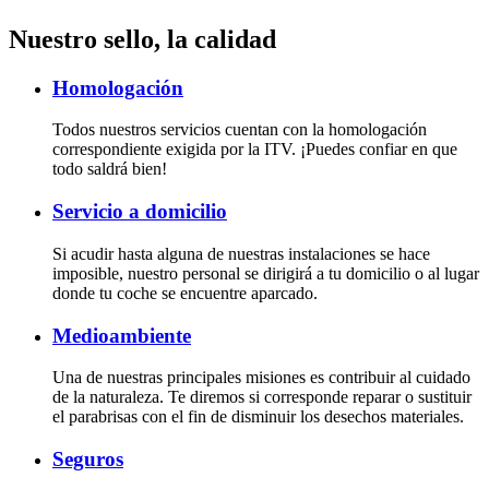
Nuestro sello, la calidad
Homologación
Todos nuestros servicios cuentan con la homologación
correspondiente exigida por la ITV. ¡Puedes confiar en que
todo saldrá bien!
Servicio a domicilio
Si acudir hasta alguna de nuestras instalaciones se hace
imposible, nuestro personal se dirigirá a tu domicilio o al lugar
donde tu coche se encuentre aparcado.
Medioambiente
Una de nuestras principales misiones es contribuir al cuidado
de la naturaleza. Te diremos si corresponde reparar o sustituir
el parabrisas con el fin de disminuir los desechos materiales.
Seguros