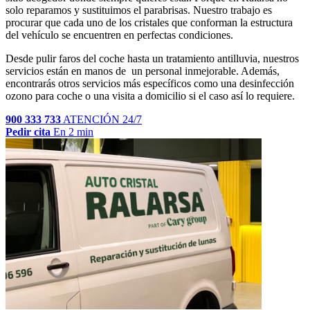
solo reparamos y sustituimos el parabrisas. Nuestro trabajo es
procurar que cada uno de los cristales que conforman la estructura
del vehículo se encuentren en perfectas condiciones.
Desde pulir faros del coche hasta un tratamiento antilluvia, nuestros
servicios están en manos de un personal inmejorable. Además,
encontrarás otros servicios más específicos como una desinfección
ozono para coche o una visita a domicilio si el caso así lo requiere.
900 333 733
ATENCIÓN 24/7
Pedir cita
En 2 min