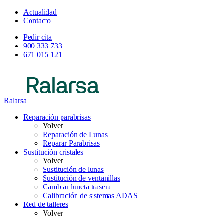
Actualidad
Contacto
Pedir cita
900 333 733
671 015 121
Ralarsa
Reparación parabrisas
Volver
Reparación de Lunas
Reparar Parabrisas
Sustitución cristales
Volver
Sustitución de lunas
Sustitución de ventanillas
Cambiar luneta trasera
Calibración de sistemas ADAS
Red de talleres
Volver