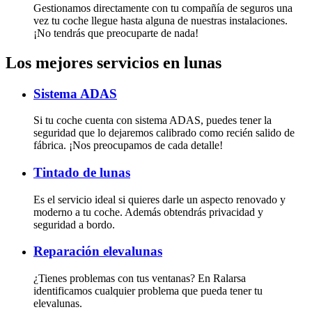
Gestionamos directamente con tu compañía de seguros una
vez tu coche llegue hasta alguna de nuestras instalaciones.
¡No tendrás que preocuparte de nada!
Los mejores servicios en lunas
Sistema ADAS
Si tu coche cuenta con sistema ADAS, puedes tener la
seguridad que lo dejaremos calibrado como recién salido de
fábrica. ¡Nos preocupamos de cada detalle!
Tintado de lunas
Es el servicio ideal si quieres darle un aspecto renovado y
moderno a tu coche. Además obtendrás privacidad y
seguridad a bordo.
Reparación elevalunas
¿Tienes problemas con tus ventanas? En Ralarsa
identificamos cualquier problema que pueda tener tu
elevalunas.