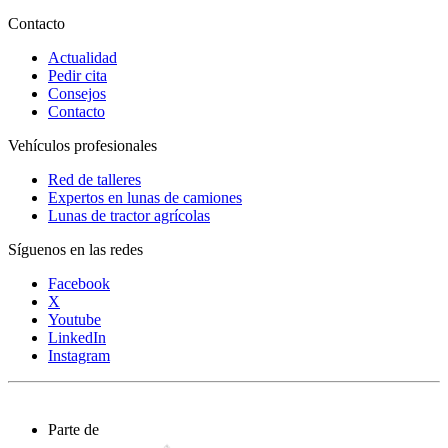
Contacto
Actualidad
Pedir cita
Consejos
Contacto
Vehículos profesionales
Red de talleres
Expertos en lunas de camiones
Lunas de tractor agrícolas
Síguenos en las redes
Facebook
X
Youtube
LinkedIn
Instagram
Parte de