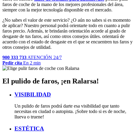
faros de coche de la mano de los mejores profesionales del área,
siempre con la mejor tecnología disponible en el mercado.
¿No sabes el valor de este servicio? ¿O aún no sabes si es momento
de aplicar? Nuestro personal podrá orientarte todo en cuanto a pulir
faros precio. Además, te brindarán orientación acorde al grado de
desgaste de tus faros, así como otros consejos útiles. orientará de
acuerdo con el estado de desgaste en el que se encuentren tus faros y
otros consejos de utilidad.
900 333 733
ATENCIÓN 24/7
Pedir cita
En 2 min
El pulido de faros, ¡en Ralarsa!
VISIBILIDAD
Un pulido de faros podrá darte esa visibilidad que tanto
necesitas en ciudad o autopista. ¡Sobre todo si es de noche,
llueva o truene!
ESTÉTICA