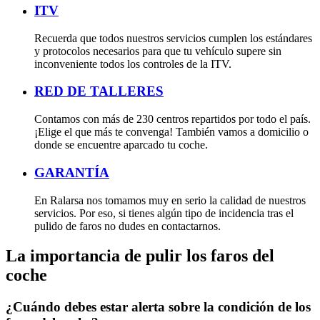
ITV
Recuerda que todos nuestros servicios cumplen los estándares
y protocolos necesarios para que tu vehículo supere sin
inconveniente todos los controles de la ITV.
RED DE TALLERES
Contamos con más de 230 centros repartidos por todo el país.
¡Elige el que más te convenga! También vamos a domicilio o
donde se encuentre aparcado tu coche.
GARANTÍA
En Ralarsa nos tomamos muy en serio la calidad de nuestros
servicios. Por eso, si tienes algún tipo de incidencia tras el
pulido de faros no dudes en contactarnos.
La importancia de pulir los faros del
coche
¿Cuándo debes estar alerta sobre la condición de los