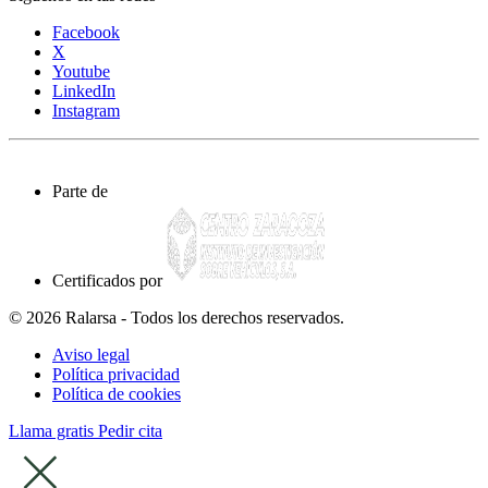
Facebook
X
Youtube
LinkedIn
Instagram
Parte de
Certificados por
© 2026 Ralarsa - Todos los derechos reservados.
Aviso legal
Política privacidad
Política de cookies
Llama gratis
Pedir cita