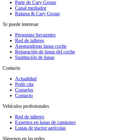
Parte de Cary Group
Canal mediador
Ralarsa & Cary Group
Te puede interesar
Preguntas frecuentes
Red de talleres
Aseguradoras lunas coche
Reparación de lunas del coche
Sustitución de lunas
Contacto
Actualidad
Pedir cita
Consejos
Contacto
Vehículos profesionales
Red de talleres
Expertos en lunas de camiones
Lunas de tractor agrícolas
Síguenos en las redes