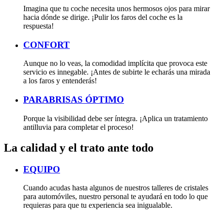
Imagina que tu coche necesita unos hermosos ojos para mirar
hacia dónde se dirige. ¡Pulir los faros del coche es la
respuesta!
CONFORT
Aunque no lo veas, la comodidad implícita que provoca este
servicio es innegable. ¡Antes de subirte le echarás una mirada
a los faros y entenderás!
PARABRISAS ÓPTIMO
Porque la visibilidad debe ser íntegra. ¡Aplica un tratamiento
antilluvia para completar el proceso!
La calidad y el trato ante todo
EQUIPO
Cuando acudas hasta algunos de nuestros talleres de cristales
para automóviles, nuestro personal te ayudará en todo lo que
requieras para que tu experiencia sea inigualable.