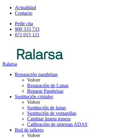
Actualidad
Contacto
Pedir cita
900 333 733
671 015 121
Ralarsa
Reparación parabrisas
Volver
Reparación de Lunas
Reparar Parabrisas
Sustitución cristales
Volver
Sustitución de lunas
Sustitución de ventanillas
Cambiar luneta trasera
Calibración de sistemas ADAS
Red de talleres
Volver