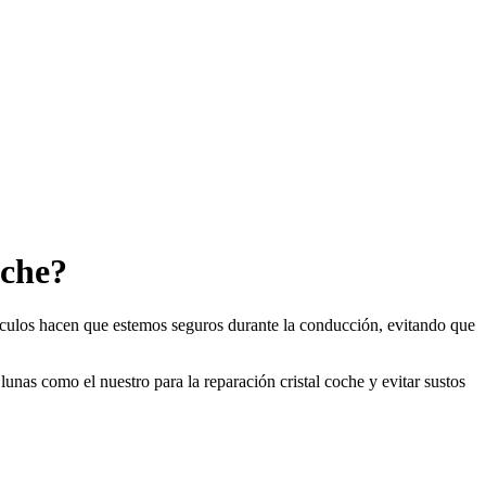
oche?
ehículos hacen que estemos seguros durante la conducción, evitando que
lunas como el nuestro para la reparación cristal coche y evitar sustos