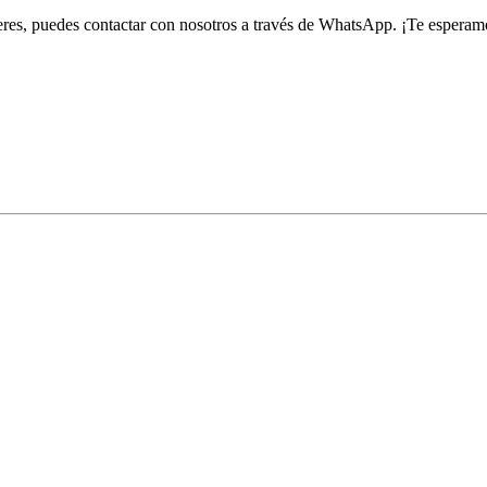
ieres, puedes contactar con nosotros a través de WhatsApp. ¡Te esperam