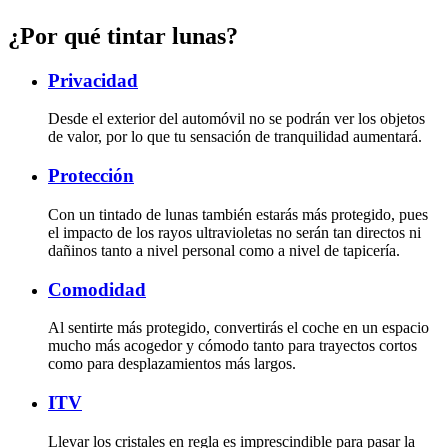
¿Por qué tintar lunas?
Privacidad
Desde el exterior del automóvil no se podrán ver los objetos
de valor, por lo que tu sensación de tranquilidad aumentará.
Protección
Con un tintado de lunas también estarás más protegido, pues
el impacto de los rayos ultravioletas no serán tan directos ni
dañinos tanto a nivel personal como a nivel de tapicería.
Comodidad
Al sentirte más protegido, convertirás el coche en un espacio
mucho más acogedor y cómodo tanto para trayectos cortos
como para desplazamientos más largos.
ITV
Llevar los cristales en regla es imprescindible para pasar la