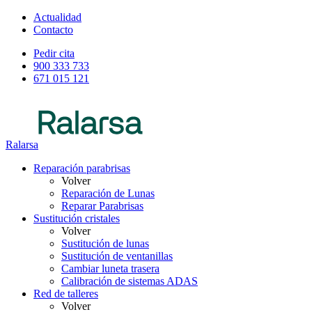
Actualidad
Contacto
Pedir cita
900 333 733
671 015 121
Ralarsa
Reparación parabrisas
Volver
Reparación de Lunas
Reparar Parabrisas
Sustitución cristales
Volver
Sustitución de lunas
Sustitución de ventanillas
Cambiar luneta trasera
Calibración de sistemas ADAS
Red de talleres
Volver