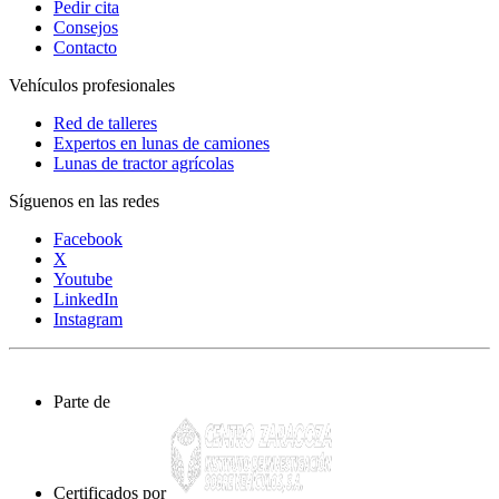
Pedir cita
Consejos
Contacto
Vehículos profesionales
Red de talleres
Expertos en lunas de camiones
Lunas de tractor agrícolas
Síguenos en las redes
Facebook
X
Youtube
LinkedIn
Instagram
Parte de
Certificados por