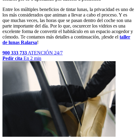
Entre los múltiples beneficios de tintar lunas, la privacidad es uno de
los más considerados que animan a llevar a cabo el proceso. Y es
que muchas veces, las horas que se pasan dentro del coche son una
parte importante del día. Por lo que, oscurecer los vidrios es una
excelente forma de convertir el habitáculo en un espacio acogedor y
cómodo. Te contamos más detalles a continuación, ¡desde el
taller
de lunas Ralarsa
!
900 333 733
ATENCIÓN 24/7
Pedir cita
En 2 min