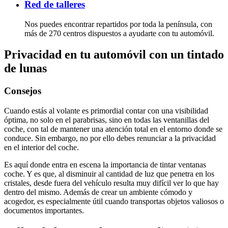
Red de talleres
Nos puedes encontrar repartidos por toda la península, con
más de 270 centros dispuestos a ayudarte con tu automóvil.
Privacidad en tu automóvil con un tintado
de lunas
Consejos
Cuando estás al volante es primordial contar con una visibilidad
óptima, no solo en el parabrisas, sino en todas las ventanillas del
coche, con tal de mantener una atención total en el entorno donde se
conduce. Sin embargo, no por ello debes renunciar a la privacidad
en el interior del coche.
Es aquí donde entra en escena la importancia de tintar ventanas
coche. Y es que, al disminuir al cantidad de luz que penetra en los
cristales, desde fuera del vehículo resulta muy difícil ver lo que hay
dentro del mismo. Además de crear un ambiente cómodo y
acogedor, es especialmente útil cuando transportas objetos valiosos o
documentos importantes.