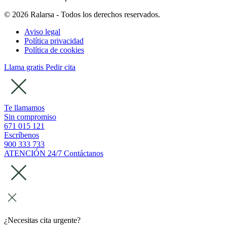
© 2026 Ralarsa - Todos los derechos reservados.
Aviso legal
Política privacidad
Política de cookies
Llama gratis
Pedir cita
Te llamamos
Sin compromiso
671 015 121
Escríbenos
900 333 733
ATENCIÓN 24/7
Contáctanos
¿Necesitas cita urgente?