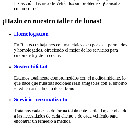
Inspección Técnica de Vehículos sin problemas. ¡Consulta
con nosotros!
¡Hazlo en nuestro taller de lunas!
Homologación
En Ralarsa trabajamos con materiales cien por cien permitidos
y homologados, ofreciendo el mejor de los servicios para
cuidar de ti y de tu coche.
Sostenibilidad
Estamos totalmente comprometidos con el medioambiente, lo
que hace que nuestras acciones sean amigables con el entorno
y reducir así la huella de carbono.
Servicio personalizado
Tratamos cada caso de forma totalmente particular, atendiendo
a las necesidades de cada cliente y de cada vehículo para
encontrar un remedio a medida.