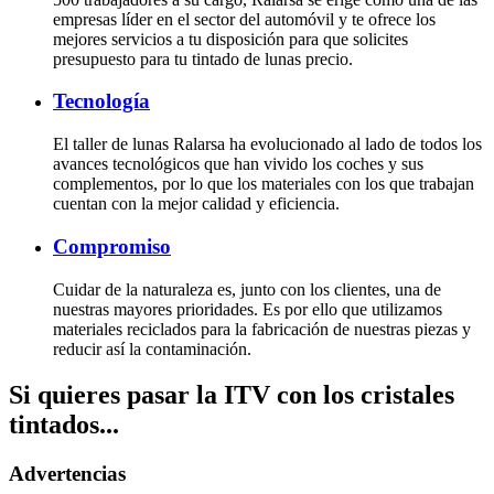
empresas líder en el sector del automóvil y te ofrece los
mejores servicios a tu disposición para que solicites
presupuesto para tu tintado de lunas precio.
Tecnología
El taller de lunas Ralarsa ha evolucionado al lado de todos los
avances tecnológicos que han vivido los coches y sus
complementos, por lo que los materiales con los que trabajan
cuentan con la mejor calidad y eficiencia.
Compromiso
Cuidar de la naturaleza es, junto con los clientes, una de
nuestras mayores prioridades. Es por ello que utilizamos
materiales reciclados para la fabricación de nuestras piezas y
reducir así la contaminación.
Si quieres pasar la ITV con los cristales
tintados...
Advertencias