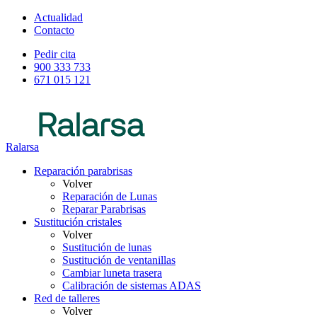
Actualidad
Contacto
Pedir cita
900 333 733
671 015 121
Ralarsa
Reparación parabrisas
Volver
Reparación de Lunas
Reparar Parabrisas
Sustitución cristales
Volver
Sustitución de lunas
Sustitución de ventanillas
Cambiar luneta trasera
Calibración de sistemas ADAS
Red de talleres
Volver