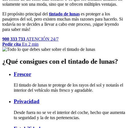
solamente son una moda, sino que te ofrecen múltiples ventajas.
El propósito principal del
tintado de lunas
es proteger a los
pasajeros del sol, pero existen muchas más razones para hacerlo. Si
todavía no te decides a llevar a cabo este proceso, ¡sigue leyendo
para saber más!
900 333 733
ATENCIÓN 24/7
Pedir cita
En 2 min
¿Qué consigues con el tintado de lunas?
Frescor
El tintado de lunas te protege de los rayos del sol y notarás el
interior del vehículo más fresco y agradable.
Privacidad
Desde fuera no se ve el interior del coche, hecho que aumenta
tu seguridad y la de tus pertenencias.