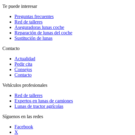
Te puede interesar
Preguntas frecuentes
Red de talleres
Aseguradoras lunas coche
Reparación de lunas del coche
Sustitución de lunas
Contacto
Actualidad
Pedir cita
Consejos
Contacto
Vehículos profesionales
Red de talleres
Expertos en lunas de camiones
Lunas de tractor agrícolas
Síguenos en las redes
Facebook
X