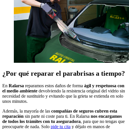
¿Por qué reparar el parabrisas a tiempo?
En
Ralarsa
reparamos estos daños de forma
ágil y respetuosa con
el medio ambiente
devolviendo la resistencia original del vidrio sin
necesidad de sustituirlo y evitando que la grieta se extienda en solo
unos minutos.
Además, la mayoría de las
compañías de seguros cubren esta
reparación
sin parte ni coste para ti. En Ralarsa
nos encargamos
de todos los trámites con tu aseguradora
, para que no tengas que
preocuparte de nada. Solo
pide tu cita
y déjalo en manos de