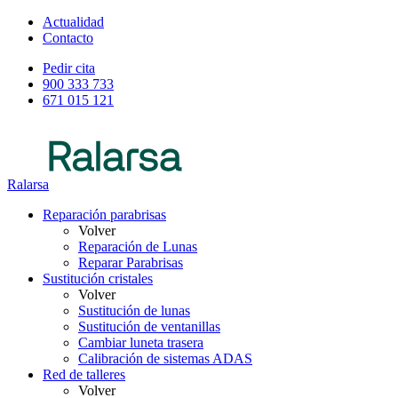
Actualidad
Contacto
Pedir cita
900 333 733
671 015 121
Ralarsa
Reparación parabrisas
Volver
Reparación de Lunas
Reparar Parabrisas
Sustitución cristales
Volver
Sustitución de lunas
Sustitución de ventanillas
Cambiar luneta trasera
Calibración de sistemas ADAS
Red de talleres
Volver