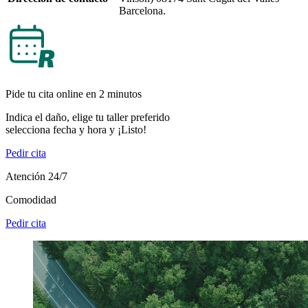
Barcelona.
Pide tu cita online en 2 minutos
Indica el daño, elige tu taller preferido
selecciona fecha y hora y ¡Listo!
Pedir cita
Atención 24/7
Comodidad
Pedir cita