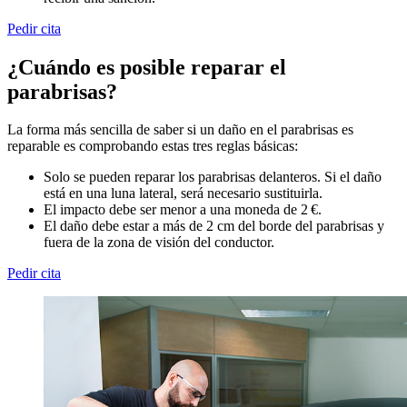
Pedir cita
¿Cuándo es posible reparar el
parabrisas?
La forma más sencilla de saber si un daño en el parabrisas es
reparable es comprobando estas tres reglas básicas:
Solo se pueden reparar los parabrisas delanteros. Si el daño
está en una luna lateral, será necesario sustituirla.
El impacto debe ser menor a una moneda de 2 €.
El daño debe estar a más de 2 cm del borde del parabrisas y
fuera de la zona de visión del conductor.
Pedir cita