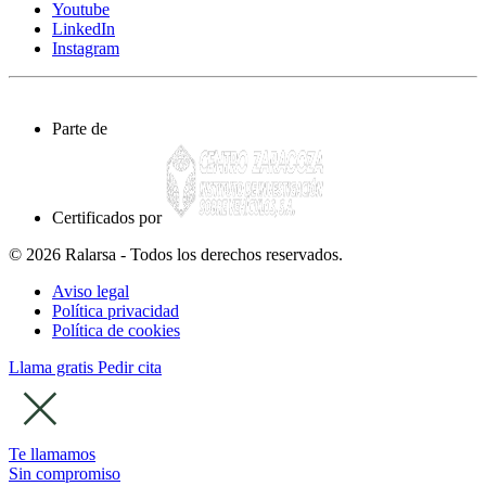
Youtube
LinkedIn
Instagram
Parte de
Certificados por
© 2026 Ralarsa - Todos los derechos reservados.
Aviso legal
Política privacidad
Política de cookies
Llama gratis
Pedir cita
Te llamamos
Sin compromiso