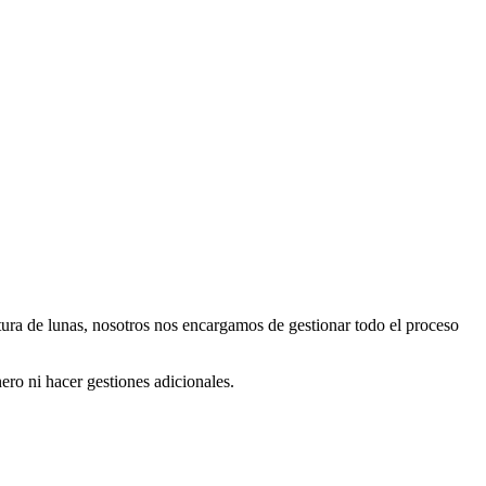
rtura de lunas, nosotros nos encargamos de gestionar todo el proceso
ero ni hacer gestiones adicionales.