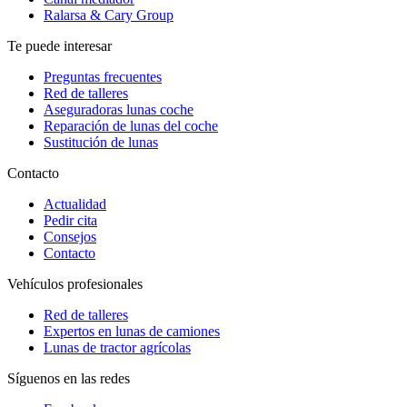
Ralarsa & Cary Group
Te puede interesar
Preguntas frecuentes
Red de talleres
Aseguradoras lunas coche
Reparación de lunas del coche
Sustitución de lunas
Contacto
Actualidad
Pedir cita
Consejos
Contacto
Vehículos profesionales
Red de talleres
Expertos en lunas de camiones
Lunas de tractor agrícolas
Síguenos en las redes