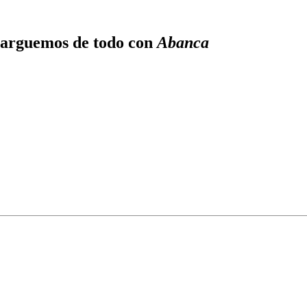
ncarguemos de todo con
Abanca