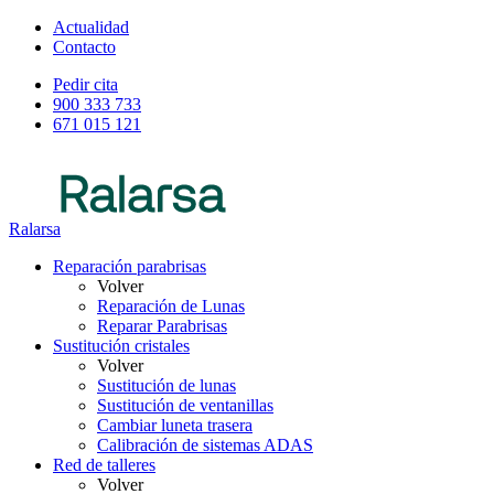
Actualidad
Contacto
Pedir cita
900 333 733
671 015 121
Ralarsa
Reparación parabrisas
Volver
Reparación de Lunas
Reparar Parabrisas
Sustitución cristales
Volver
Sustitución de lunas
Sustitución de ventanillas
Cambiar luneta trasera
Calibración de sistemas ADAS
Red de talleres
Volver