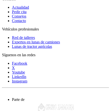
Actualidad
Pedir cita
Consejos
Contacto
Vehículos profesionales
Red de talleres
Expertos en lunas de camiones
Lunas de tractor agrícolas
Síguenos en las redes
Facebook
X
Youtube
LinkedIn
Instagram
Parte de