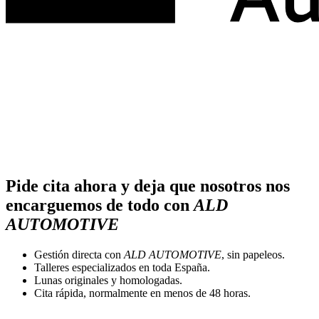
Pide cita ahora y deja que nosotros nos
encarguemos de todo con
ALD
AUTOMOTIVE
Gestión directa con
ALD AUTOMOTIVE
, sin papeleos.
Talleres especializados en toda España.
Lunas originales y homologadas.
Cita rápida, normalmente en menos de 48 horas.