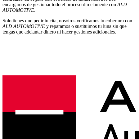
encargamos de gestionar todo el proceso directamente con
ALD
AUTOMOTIVE
.
Solo tienes que pedir tu cita, nosotros verificamos tu cobertura con
ALD AUTOMOTIVE
y reparamos o sustituimos tu luna sin que
tengas que adelantar dinero ni hacer gestiones adicionales.