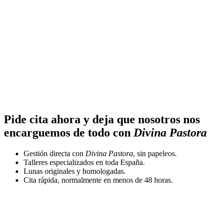
Pide cita ahora y deja que nosotros nos
encarguemos de todo con
Divina Pastora
Gestión directa con
Divina Pastora
, sin papeleos.
Talleres especializados en toda España.
Lunas originales y homologadas.
Cita rápida, normalmente en menos de 48 horas.