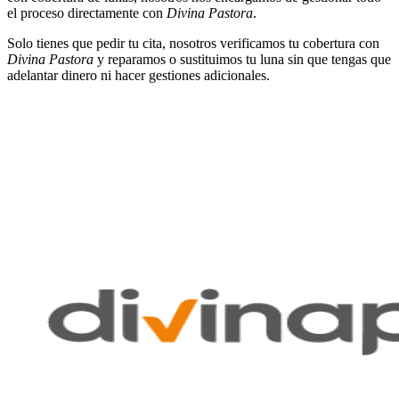
el proceso directamente con
Divina Pastora
.
Solo tienes que pedir tu cita, nosotros verificamos tu cobertura con
Divina Pastora
y reparamos o sustituimos tu luna sin que tengas que
adelantar dinero ni hacer gestiones adicionales.