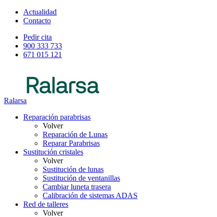
Actualidad
Contacto
Pedir cita
900 333 733
671 015 121
Ralarsa
Reparación parabrisas
Volver
Reparación de Lunas
Reparar Parabrisas
Sustitución cristales
Volver
Sustitución de lunas
Sustitución de ventanillas
Cambiar luneta trasera
Calibración de sistemas ADAS
Red de talleres
Volver