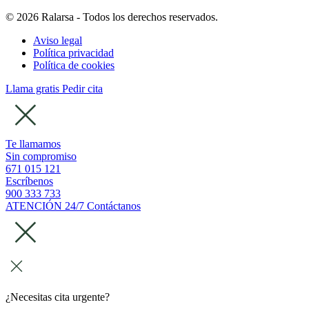
© 2026 Ralarsa - Todos los derechos reservados.
Aviso legal
Política privacidad
Política de cookies
Llama gratis
Pedir cita
Te llamamos
Sin compromiso
671 015 121
Escríbenos
900 333 733
ATENCIÓN 24/7
Contáctanos
¿Necesitas cita urgente?