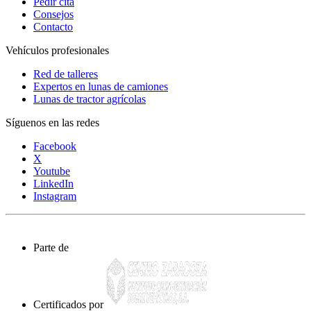
Pedir cita
Consejos
Contacto
Vehículos profesionales
Red de talleres
Expertos en lunas de camiones
Lunas de tractor agrícolas
Síguenos en las redes
Facebook
X
Youtube
LinkedIn
Instagram
Parte de
Certificados por