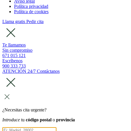
Aviso legal
Política privacidad
Política de cookies
Llama gratis
Pedir cita
Te llamamos
Sin compromiso
671 015 121
Escríbenos
900 333 733
ATENCIÓN 24/7
Contáctanos
¿Necesitas cita urgente?
Introduce
tu
código postal
o
provincia