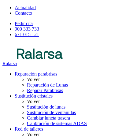
Actualidad
Contacto
Pedir cita
900 333 733
671 015 121
Ralarsa
Reparación parabrisas
Volver
Reparación de Lunas
Reparar Parabrisas
Sustitución cristales
Volver
Sustitución de lunas
Sustitución de ventanillas
Cambiar luneta trasera
Calibración de sistemas ADAS
Red de talleres
Volver