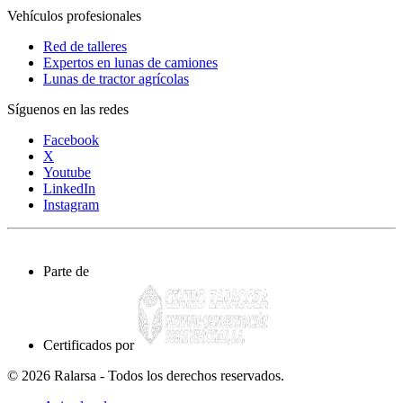
Vehículos profesionales
Red de talleres
Expertos en lunas de camiones
Lunas de tractor agrícolas
Síguenos en las redes
Facebook
X
Youtube
LinkedIn
Instagram
Parte de
Certificados por
© 2026 Ralarsa - Todos los derechos reservados.