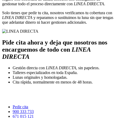
gestionar todo el proceso directamente con
LINEA DIRECTA
.
Solo tienes que pedir tu cita, nosotros verificamos tu cobertura con
LINEA DIRECTA
y reparamos o sustituimos tu luna sin que tengas
que adelantar dinero ni hacer gestiones adicionales.
Pide cita ahora y deja que nosotros nos
encarguemos de todo con
LINEA
DIRECTA
Gestión directa con
LINEA DIRECTA
, sin papeleos.
Talleres especializados en toda España.
Lunas originales y homologadas.
Cita rápida, normalmente en menos de 48 horas.
Pedir cita
900 333 733
671 015 121