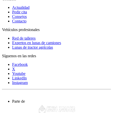
Actualidad
Pedir cita
Consejos
Contacto
Vehículos profesionales
Red de talleres
Expertos en lunas de camiones
Lunas de tractor agrícolas
Síguenos en las redes
Facebook
X
Youtube
LinkedIn
Instagram
Parte de