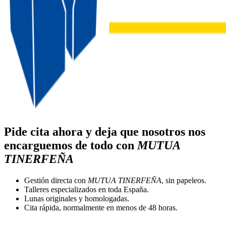
Pide cita ahora y deja que nosotros nos
encarguemos de todo con
MUTUA
TINERFEÑA
Gestión directa con
MUTUA TINERFEÑA
, sin papeleos.
Talleres especializados en toda España.
Lunas originales y homologadas.
Cita rápida, normalmente en menos de 48 horas.