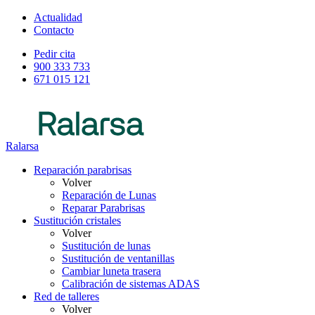
Actualidad
Contacto
Pedir cita
900 333 733
671 015 121
Ralarsa
Reparación parabrisas
Volver
Reparación de Lunas
Reparar Parabrisas
Sustitución cristales
Volver
Sustitución de lunas
Sustitución de ventanillas
Cambiar luneta trasera
Calibración de sistemas ADAS
Red de talleres
Volver