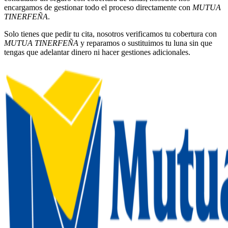
encargamos de gestionar todo el proceso directamente con
MUTUA
TINERFEÑA
.
Solo tienes que pedir tu cita, nosotros verificamos tu cobertura con
MUTUA TINERFEÑA
y reparamos o sustituimos tu luna sin que
tengas que adelantar dinero ni hacer gestiones adicionales.