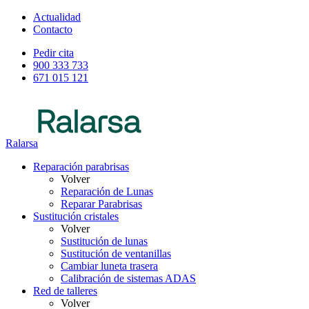
Actualidad
Contacto
Pedir cita
900 333 733
671 015 121
Ralarsa
Reparación parabrisas
Volver
Reparación de Lunas
Reparar Parabrisas
Sustitución cristales
Volver
Sustitución de lunas
Sustitución de ventanillas
Cambiar luneta trasera
Calibración de sistemas ADAS
Red de talleres
Volver