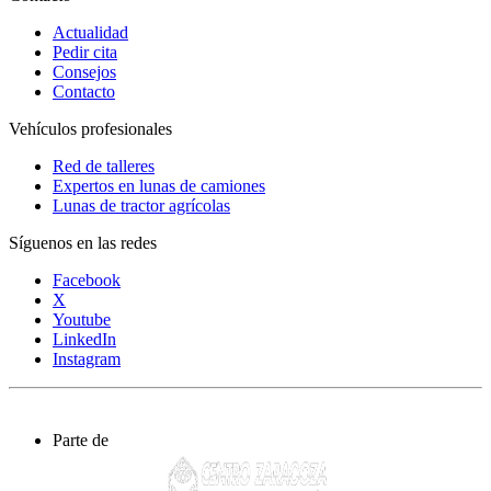
Actualidad
Pedir cita
Consejos
Contacto
Vehículos profesionales
Red de talleres
Expertos en lunas de camiones
Lunas de tractor agrícolas
Síguenos en las redes
Facebook
X
Youtube
LinkedIn
Instagram
Parte de