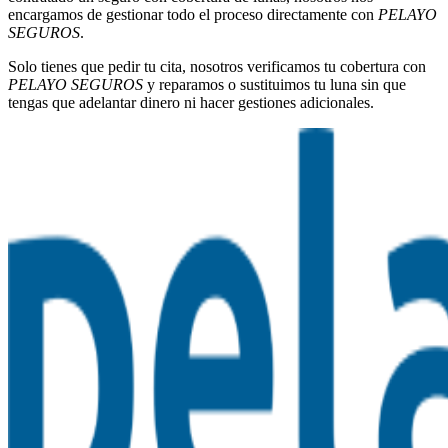
encargamos de gestionar todo el proceso directamente con
PELAYO
SEGUROS
.
Solo tienes que pedir tu cita, nosotros verificamos tu cobertura con
PELAYO SEGUROS
y reparamos o sustituimos tu luna sin que
tengas que adelantar dinero ni hacer gestiones adicionales.