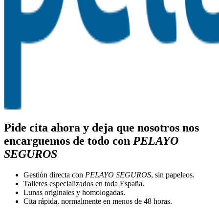
Pide cita ahora y deja que nosotros nos
encarguemos de todo con
PELAYO
SEGUROS
Gestión directa con
PELAYO SEGUROS
, sin papeleos.
Talleres especializados en toda España.
Lunas originales y homologadas.
Cita rápida, normalmente en menos de 48 horas.