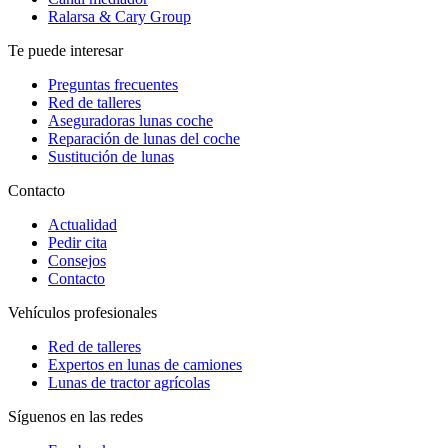
Ralarsa & Cary Group
Te puede interesar
Preguntas frecuentes
Red de talleres
Aseguradoras lunas coche
Reparación de lunas del coche
Sustitución de lunas
Contacto
Actualidad
Pedir cita
Consejos
Contacto
Vehículos profesionales
Red de talleres
Expertos en lunas de camiones
Lunas de tractor agrícolas
Síguenos en las redes