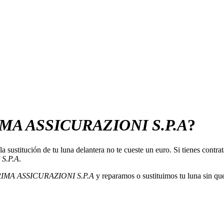
MA ASSICURAZIONI S.P.A
?
la sustitución de tu luna delantera no te cueste un euro. Si tienes cont
S.P.A
.
IMA ASSICURAZIONI S.P.A
y reparamos o sustituimos tu luna sin que