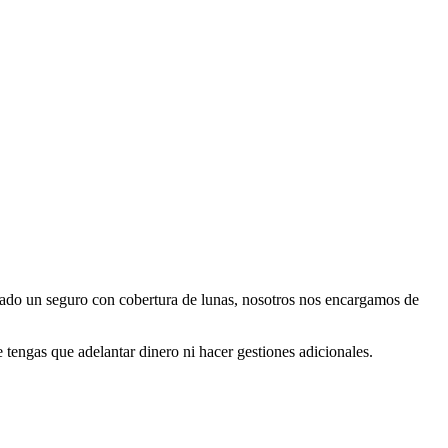
ratado un seguro con cobertura de lunas, nosotros nos encargamos de
 tengas que adelantar dinero ni hacer gestiones adicionales.