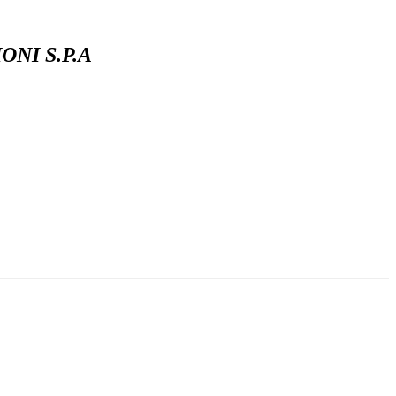
ONI S.P.A