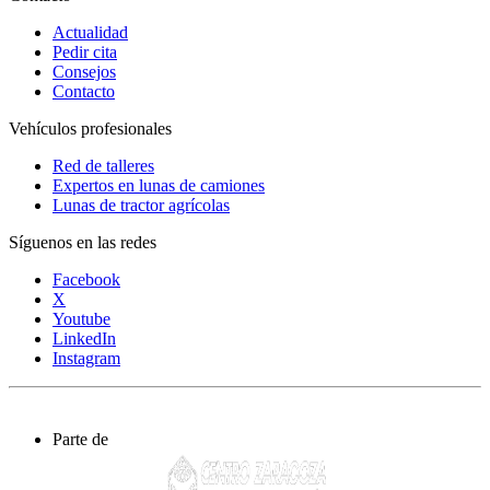
Actualidad
Pedir cita
Consejos
Contacto
Vehículos profesionales
Red de talleres
Expertos en lunas de camiones
Lunas de tractor agrícolas
Síguenos en las redes
Facebook
X
Youtube
LinkedIn
Instagram
Parte de