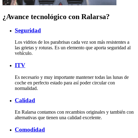
¿Avance tecnológico con Ralarsa?
Seguridad
Los vidrios de los parabrisas cada vez son más resistentes a
las grietas y roturas. Es un elemento que aporta seguridad al
vehículo.
ITV
Es necesario y muy importante mantener todas las lunas de
coche en perfecto estado para así poder circular con
normalidad.
Calidad
En Ralarsa contamos con recambios originales y también con
alternativas que tienen una calidad excelente.
Comodidad