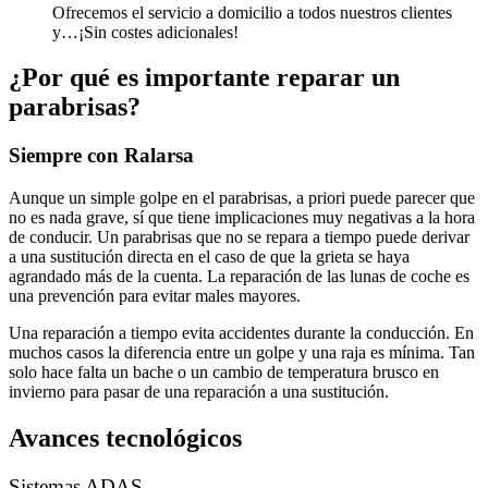
Ofrecemos el servicio a domicilio a todos nuestros clientes
y…¡Sin costes adicionales!
¿Por qué es importante reparar un
parabrisas?
Siempre con Ralarsa
Aunque un simple golpe en el parabrisas, a priori puede parecer que
no es nada grave, sí que tiene implicaciones muy negativas a la hora
de conducir. Un parabrisas que no se repara a tiempo puede derivar
a una sustitución directa en el caso de que la grieta se haya
agrandado más de la cuenta. La reparación de las lunas de coche es
una prevención para evitar males mayores.
Una reparación a tiempo evita accidentes durante la conducción. En
muchos casos la diferencia entre un golpe y una raja es mínima. Tan
solo hace falta un bache o un cambio de temperatura brusco en
invierno para pasar de una reparación a una sustitución.
Avances tecnológicos
Sistemas ADAS