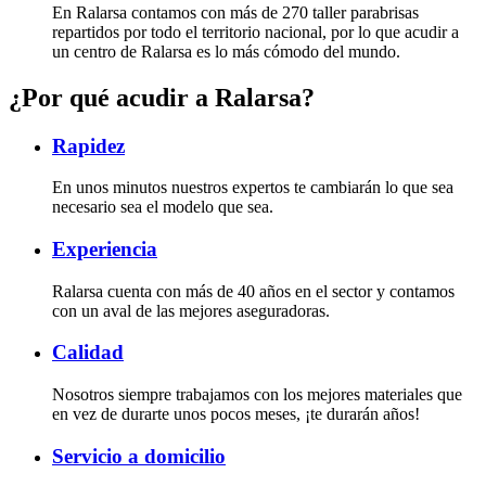
En Ralarsa contamos con más de 270 taller parabrisas
repartidos por todo el territorio nacional, por lo que acudir a
un centro de Ralarsa es lo más cómodo del mundo.
¿Por qué acudir a Ralarsa?
Rapidez
En unos minutos nuestros expertos te cambiarán lo que sea
necesario sea el modelo que sea.
Experiencia
Ralarsa cuenta con más de 40 años en el sector y contamos
con un aval de las mejores aseguradoras.
Calidad
Nosotros siempre trabajamos con los mejores materiales que
en vez de durarte unos pocos meses, ¡te durarán años!
Servicio a domicilio