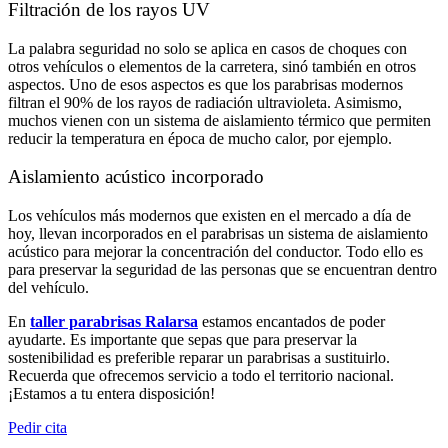
Filtración de los rayos UV
La palabra seguridad no solo se aplica en casos de choques con
otros vehículos o elementos de la carretera, sinó también en otros
aspectos. Uno de esos aspectos es que los parabrisas modernos
filtran el 90% de los rayos de radiación ultravioleta. Asimismo,
muchos vienen con un sistema de aislamiento térmico que permiten
reducir la temperatura en época de mucho calor, por ejemplo.
Aislamiento acústico incorporado
Los vehículos más modernos que existen en el mercado a día de
hoy, llevan incorporados en el parabrisas un sistema de aislamiento
acústico para mejorar la concentración del conductor. Todo ello es
para preservar la seguridad de las personas que se encuentran dentro
del vehículo.
En
taller parabrisas Ralarsa
estamos encantados de poder
ayudarte. Es importante que sepas que para preservar la
sostenibilidad es preferible reparar un parabrisas a sustituirlo.
Recuerda que ofrecemos servicio a todo el territorio nacional.
¡Estamos a tu entera disposición!
Pedir cita