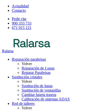
Actualidad
Contacto
Pedir cita
900 333 733
671 015 121
Ralarsa
Reparación parabrisas
Volver
Reparación de Lunas
Reparar Parabrisas
Sustitución cristales
Volver
Sustitución de lunas
Sustitución de ventanillas
Cambiar luneta trasera
Calibración de sistemas ADAS
Red de talleres
Volver