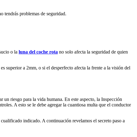
o tendrás problemas de seguridad.
sucio o la
luna del coche rota
no solo afecta la seguridad de quien
es superior a 2mm, o si el desperfecto afecta la frente a la visión del
ar un riesgo para la vida humana. En este aspecto, la Inspección
troles. A esto se le debe agregar la cuantiosa multa que el conductor
al cualificado indicado. A continuación revelamos el secreto paso a