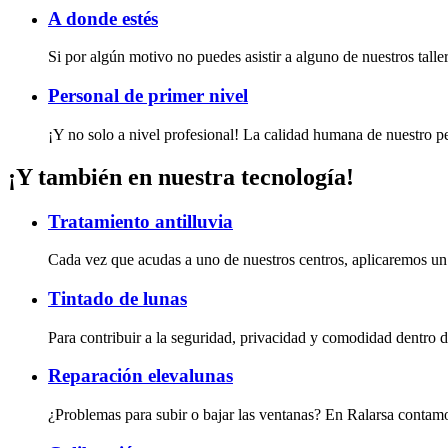
A donde estés
Si por algún motivo no puedes asistir a alguno de nuestros talle
Personal de primer nivel
¡Y no solo a nivel profesional! La calidad humana de nuestro per
¡Y también en nuestra tecnología!
Tratamiento antilluvia
Cada vez que acudas a uno de nuestros centros, aplicaremos un tr
Tintado de lunas
Para contribuir a la seguridad, privacidad y comodidad dentro de
Reparación elevalunas
¿Problemas para subir o bajar las ventanas? En Ralarsa contamo