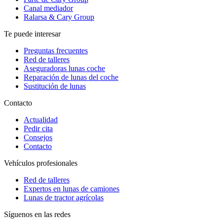
Canal mediador
Ralarsa & Cary Group
Te puede interesar
Preguntas frecuentes
Red de talleres
Aseguradoras lunas coche
Reparación de lunas del coche
Sustitución de lunas
Contacto
Actualidad
Pedir cita
Consejos
Contacto
Vehículos profesionales
Red de talleres
Expertos en lunas de camiones
Lunas de tractor agrícolas
Síguenos en las redes