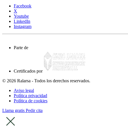
Facebook
X
Youtube
LinkedIn
Instagram
Parte de
Certificados por
© 2026 Ralarsa - Todos los derechos reservados.
Aviso legal
Política privacidad
Política de cookies
Llama gratis
Pedir cita